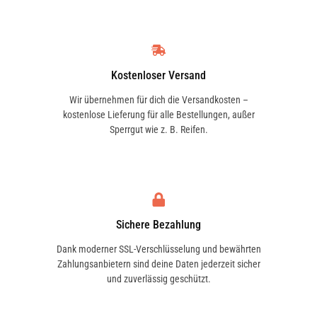
Kostenloser Versand
Wir übernehmen für dich die Versandkosten –
kostenlose Lieferung für alle Bestellungen, außer
Sperrgut wie z. B. Reifen.
Sichere Bezahlung
Dank moderner SSL-Verschlüsselung und bewährten
Zahlungsanbietern sind deine Daten jederzeit sicher
und zuverlässig geschützt.