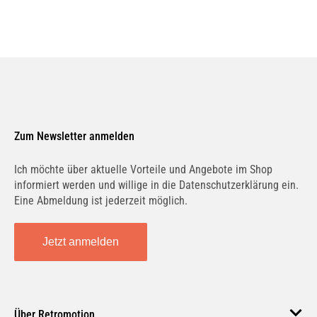
Zum Newsletter anmelden
Ich möchte über aktuelle Vorteile und Angebote im Shop
informiert werden und willige in die Datenschutzerklärung ein.
Eine Abmeldung ist jederzeit möglich.
Jetzt anmelden
Über Retromotion