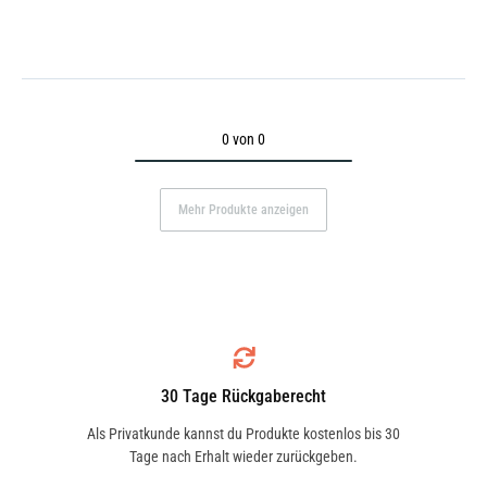
0 von 0
Mehr Produkte anzeigen
30 Tage Rückgaberecht
Als Privatkunde kannst du Produkte kostenlos bis 30
Tage nach Erhalt wieder zurückgeben.