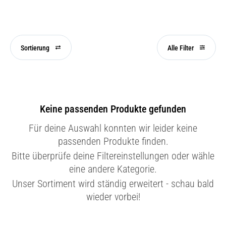
Sortierung
Alle Filter
Keine passenden Produkte gefunden
Für deine Auswahl konnten wir leider keine
passenden Produkte finden.
Bitte überprüfe deine Filtereinstellungen oder wähle
eine andere Kategorie.
Unser Sortiment wird ständig erweitert - schau bald
wieder vorbei!