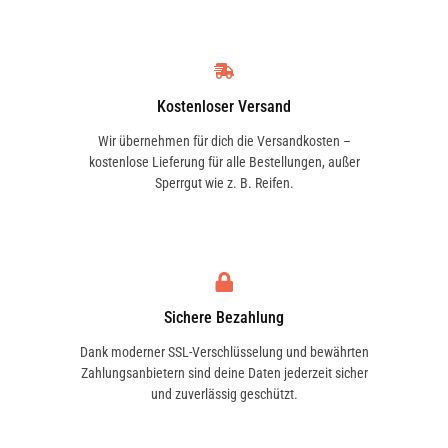
Kostenloser Versand
Wir übernehmen für dich die Versandkosten –
kostenlose Lieferung für alle Bestellungen, außer
Sperrgut wie z. B. Reifen.
Sichere Bezahlung
Dank moderner SSL-Verschlüsselung und bewährten
Zahlungsanbietern sind deine Daten jederzeit sicher
und zuverlässig geschützt.