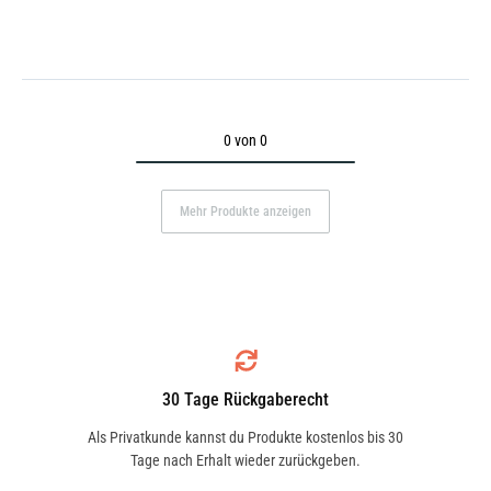
0 von 0
Mehr Produkte anzeigen
30 Tage Rückgaberecht
Als Privatkunde kannst du Produkte kostenlos bis 30
Tage nach Erhalt wieder zurückgeben.