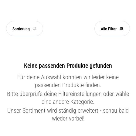
Sortierung
Alle Filter
Keine passenden Produkte gefunden
Für deine Auswahl konnten wir leider keine
passenden Produkte finden.
Bitte überprüfe deine Filtereinstellungen oder wähle
eine andere Kategorie.
Unser Sortiment wird ständig erweitert - schau bald
wieder vorbei!