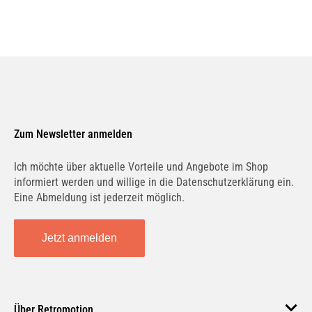
Zum Newsletter anmelden
Ich möchte über aktuelle Vorteile und Angebote im Shop
informiert werden und willige in die Datenschutzerklärung ein.
Eine Abmeldung ist jederzeit möglich.
Jetzt anmelden
Über Retromotion