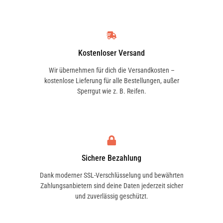
Kostenloser Versand
Wir übernehmen für dich die Versandkosten –
kostenlose Lieferung für alle Bestellungen, außer
Sperrgut wie z. B. Reifen.
Sichere Bezahlung
Dank moderner SSL-Verschlüsselung und bewährten
Zahlungsanbietern sind deine Daten jederzeit sicher
und zuverlässig geschützt.