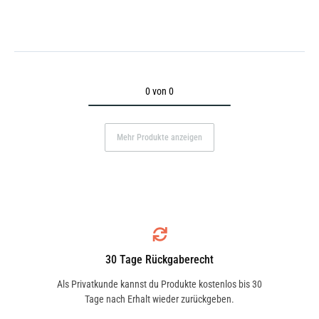
0 von 0
Mehr Produkte anzeigen
30 Tage Rückgaberecht
Als Privatkunde kannst du Produkte kostenlos bis 30
Tage nach Erhalt wieder zurückgeben.