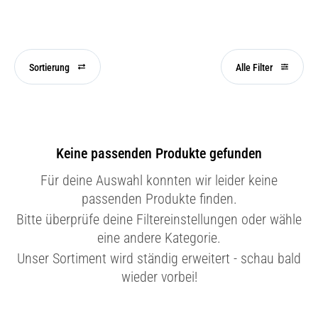
Sortierung
Alle Filter
Keine passenden Produkte gefunden
Für deine Auswahl konnten wir leider keine
passenden Produkte finden.
Bitte überprüfe deine Filtereinstellungen oder wähle
eine andere Kategorie.
Unser Sortiment wird ständig erweitert - schau bald
wieder vorbei!