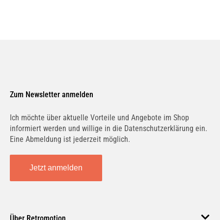
Zum Newsletter anmelden
Ich möchte über aktuelle Vorteile und Angebote im Shop
informiert werden und willige in die Datenschutzerklärung ein.
Eine Abmeldung ist jederzeit möglich.
Jetzt anmelden
Über Retromotion