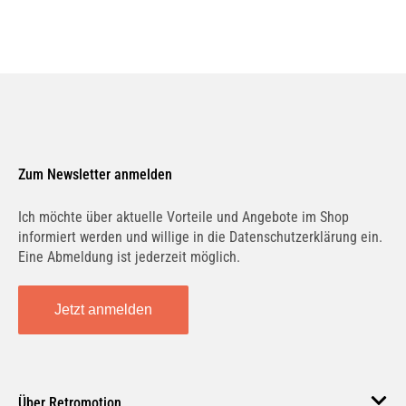
Zum Newsletter anmelden
Ich möchte über aktuelle Vorteile und Angebote im Shop
informiert werden und willige in die Datenschutzerklärung ein.
Eine Abmeldung ist jederzeit möglich.
Jetzt anmelden
Über Retromotion