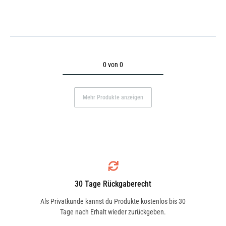
0 von 0
Mehr Produkte anzeigen
30 Tage Rückgaberecht
Als Privatkunde kannst du Produkte kostenlos bis 30
Tage nach Erhalt wieder zurückgeben.