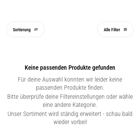
Sortierung
Alle Filter
Keine passenden Produkte gefunden
Für deine Auswahl konnten wir leider keine
passenden Produkte finden.
Bitte überprüfe deine Filtereinstellungen oder wähle
eine andere Kategorie.
Unser Sortiment wird ständig erweitert - schau bald
wieder vorbei!