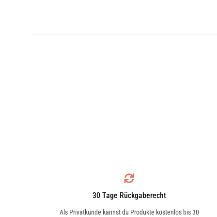
30 Tage Rückgaberecht
Als Privatkunde kannst du Produkte kostenlos bis 30