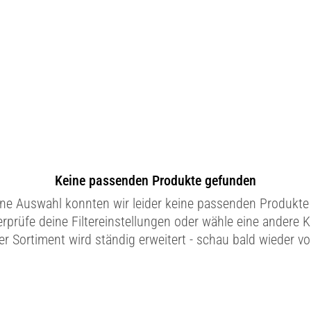
Keine passenden Produkte gefunden
ine Auswahl konnten wir leider keine passenden Produkte 
erprüfe deine Filtereinstellungen oder wähle eine andere K
r Sortiment wird ständig erweitert - schau bald wieder vo