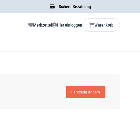
Sichere Bezahlung
Merkzettel
Hier einloggen
Warenkorb
Fahrzeug ändern