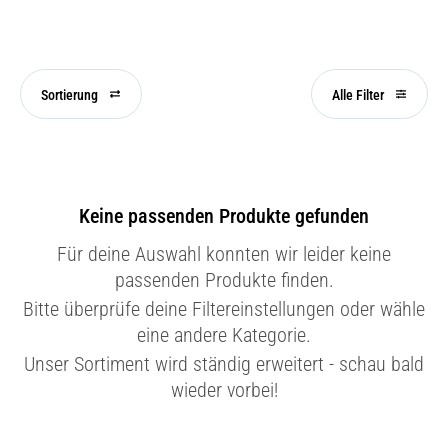
Sortierung
Alle Filter
Keine passenden Produkte gefunden
Für deine Auswahl konnten wir leider keine
passenden Produkte finden.
Bitte überprüfe deine Filtereinstellungen oder wähle
eine andere Kategorie.
Unser Sortiment wird ständig erweitert - schau bald
wieder vorbei!