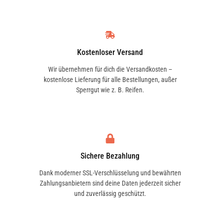
Kostenloser Versand
Wir übernehmen für dich die Versandkosten –
kostenlose Lieferung für alle Bestellungen, außer
Sperrgut wie z. B. Reifen.
Sichere Bezahlung
Dank moderner SSL-Verschlüsselung und bewährten
Zahlungsanbietern sind deine Daten jederzeit sicher
und zuverlässig geschützt.