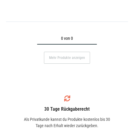
0 von 0
Mehr Produkte anzeigen
30 Tage Rückgaberecht
Als Privatkunde kannst du Produkte kostenlos bis 30
Tage nach Erhalt wieder zurückgeben.