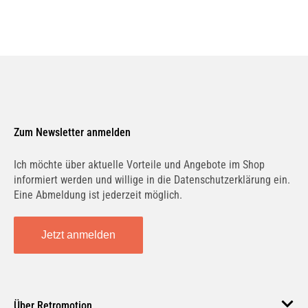
Zum Newsletter anmelden
Ich möchte über aktuelle Vorteile und Angebote im Shop
informiert werden und willige in die Datenschutzerklärung ein.
Eine Abmeldung ist jederzeit möglich.
Jetzt anmelden
Über Retromotion