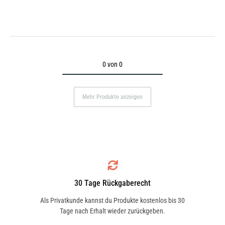
0 von 0
Mehr Produkte anzeigen
30 Tage Rückgaberecht
Als Privatkunde kannst du Produkte kostenlos bis 30
Tage nach Erhalt wieder zurückgeben.