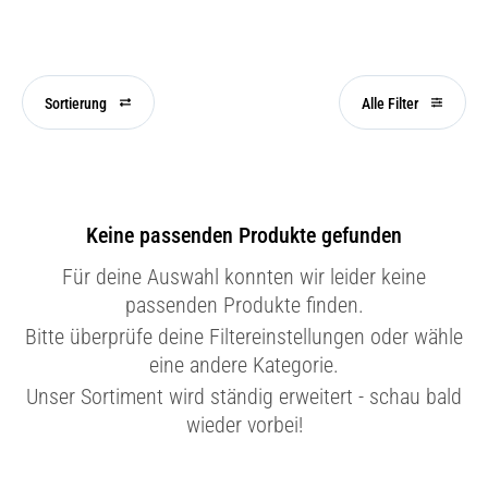
Sortierung
Alle Filter
Keine passenden Produkte gefunden
Für deine Auswahl konnten wir leider keine
passenden Produkte finden.
Bitte überprüfe deine Filtereinstellungen oder wähle
eine andere Kategorie.
Unser Sortiment wird ständig erweitert - schau bald
wieder vorbei!