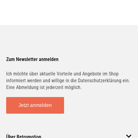
Zum Newsletter anmelden
Ich möchte über aktuelle Vorteile und Angebote im Shop
informiert werden und willige in die Datenschutzerklärung ein.
Eine Abmeldung ist jederzeit möglich.
Jetzt anmelden
Über Retromotion