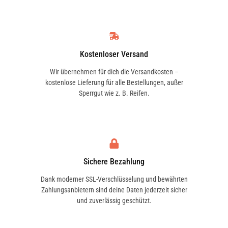
Kostenloser Versand
Wir übernehmen für dich die Versandkosten –
kostenlose Lieferung für alle Bestellungen, außer
Sperrgut wie z. B. Reifen.
Sichere Bezahlung
Dank moderner SSL-Verschlüsselung und bewährten
Zahlungsanbietern sind deine Daten jederzeit sicher
und zuverlässig geschützt.