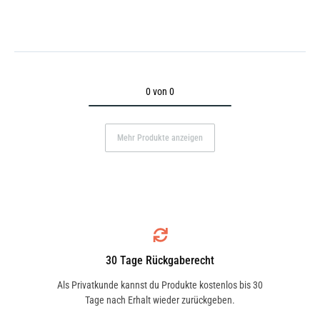
0 von 0
Mehr Produkte anzeigen
30 Tage Rückgaberecht
Als Privatkunde kannst du Produkte kostenlos bis 30
Tage nach Erhalt wieder zurückgeben.