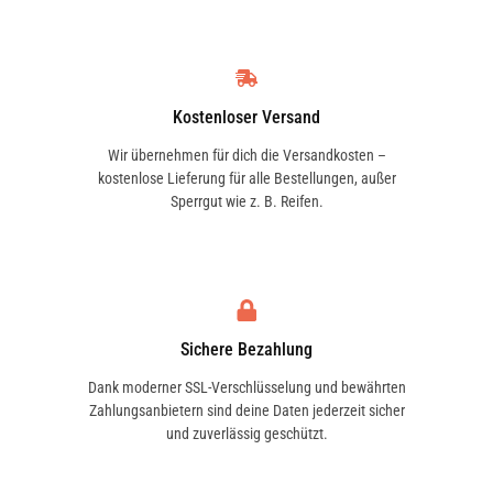
Kostenloser Versand
Wir übernehmen für dich die Versandkosten –
kostenlose Lieferung für alle Bestellungen, außer
Sperrgut wie z. B. Reifen.
Sichere Bezahlung
Dank moderner SSL-Verschlüsselung und bewährten
Zahlungsanbietern sind deine Daten jederzeit sicher
und zuverlässig geschützt.