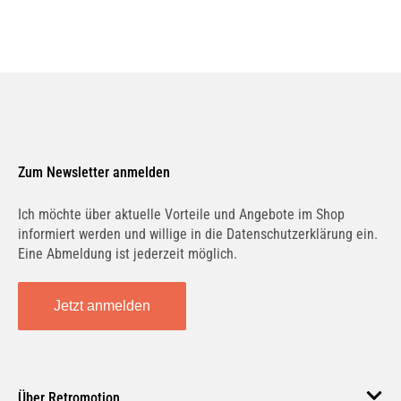
Zum Newsletter anmelden
Ich möchte über aktuelle Vorteile und Angebote im Shop
informiert werden und willige in die Datenschutzerklärung ein.
Eine Abmeldung ist jederzeit möglich.
Jetzt anmelden
Über Retromotion