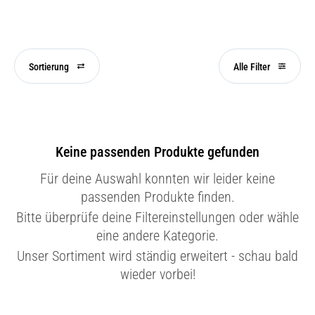
Sortierung
Alle Filter
Keine passenden Produkte gefunden
Für deine Auswahl konnten wir leider keine
passenden Produkte finden.
Bitte überprüfe deine Filtereinstellungen oder wähle
eine andere Kategorie.
Unser Sortiment wird ständig erweitert - schau bald
wieder vorbei!