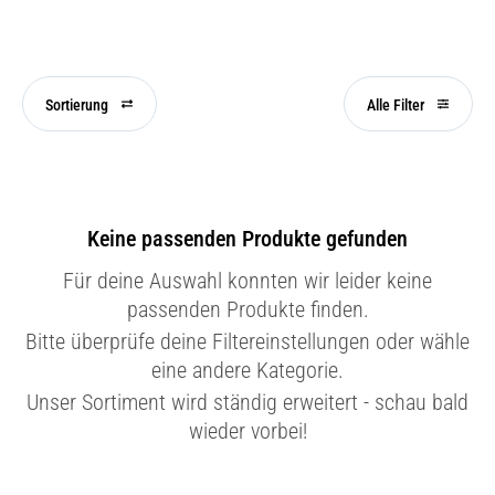
Sortierung
Alle Filter
Keine passenden Produkte gefunden
Für deine Auswahl konnten wir leider keine
passenden Produkte finden.
Bitte überprüfe deine Filtereinstellungen oder wähle
eine andere Kategorie.
Unser Sortiment wird ständig erweitert - schau bald
wieder vorbei!