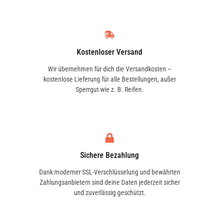
Kostenloser Versand
Wir übernehmen für dich die Versandkosten –
kostenlose Lieferung für alle Bestellungen, außer
Sperrgut wie z. B. Reifen.
Sichere Bezahlung
Dank moderner SSL-Verschlüsselung und bewährten
Zahlungsanbietern sind deine Daten jederzeit sicher
und zuverlässig geschützt.