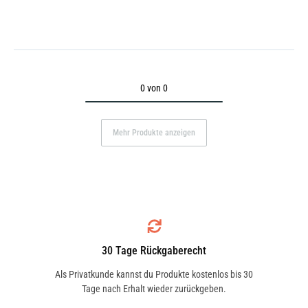
0 von 0
Mehr Produkte anzeigen
30 Tage Rückgaberecht
Als Privatkunde kannst du Produkte kostenlos bis 30
Tage nach Erhalt wieder zurückgeben.