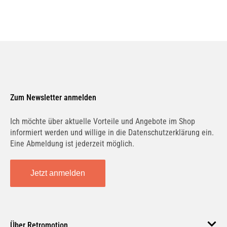
Zum Newsletter anmelden
Ich möchte über aktuelle Vorteile und Angebote im Shop
informiert werden und willige in die Datenschutzerklärung ein.
Eine Abmeldung ist jederzeit möglich.
Jetzt anmelden
Über Retromotion