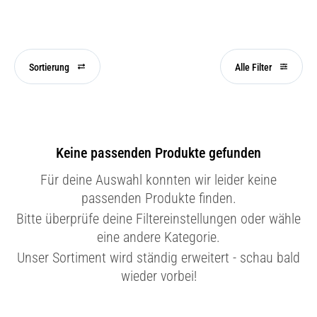
Sortierung
Alle Filter
Keine passenden Produkte gefunden
Für deine Auswahl konnten wir leider keine
passenden Produkte finden.
Bitte überprüfe deine Filtereinstellungen oder wähle
eine andere Kategorie.
Unser Sortiment wird ständig erweitert - schau bald
wieder vorbei!