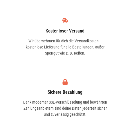
Kostenloser Versand
Wir übernehmen für dich die Versandkosten –
kostenlose Lieferung für alle Bestellungen, außer
Sperrgut wie z. B. Reifen.
Sichere Bezahlung
Dank moderner SSL-Verschlüsselung und bewährten
Zahlungsanbietern sind deine Daten jederzeit sicher
und zuverlässig geschützt.