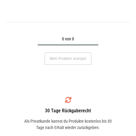
0 von 0
Mehr Produkte anzeigen
30 Tage Rückgaberecht
Als Privatkunde kannst du Produkte kostenlos bis 30
Tage nach Erhalt wieder zurückgeben.