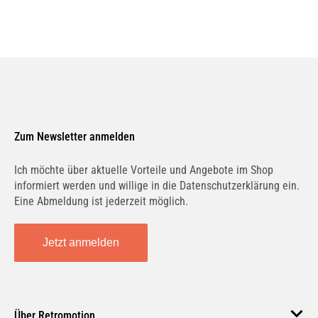
Zum Newsletter anmelden
Ich möchte über aktuelle Vorteile und Angebote im Shop
informiert werden und willige in die Datenschutzerklärung ein.
Eine Abmeldung ist jederzeit möglich.
Jetzt anmelden
Über Retromotion