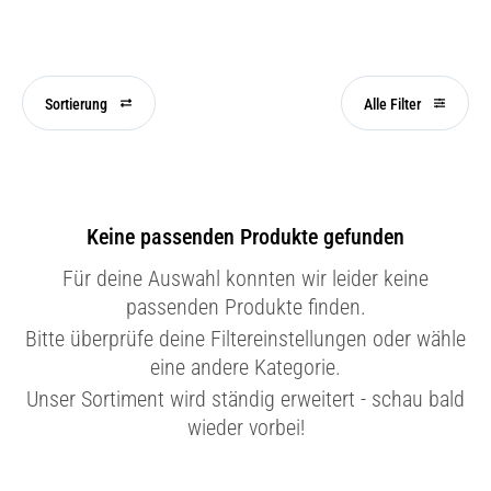
Sortierung
Alle Filter
Keine passenden Produkte gefunden
Für deine Auswahl konnten wir leider keine
passenden Produkte finden.
Bitte überprüfe deine Filtereinstellungen oder wähle
eine andere Kategorie.
Unser Sortiment wird ständig erweitert - schau bald
wieder vorbei!