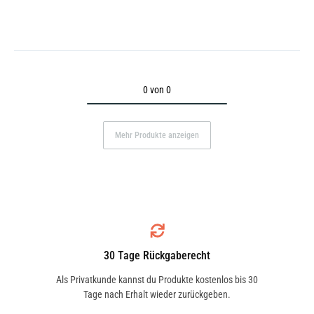
0 von 0
Mehr Produkte anzeigen
30 Tage Rückgaberecht
Als Privatkunde kannst du Produkte kostenlos bis 30
Tage nach Erhalt wieder zurückgeben.