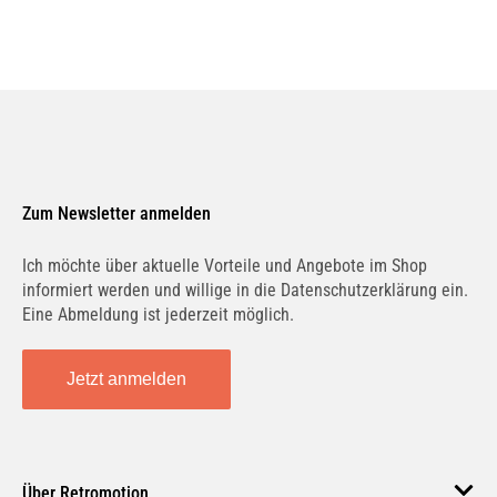
Zum Newsletter anmelden
Ich möchte über aktuelle Vorteile und Angebote im Shop
informiert werden und willige in die Datenschutzerklärung ein.
Eine Abmeldung ist jederzeit möglich.
Jetzt anmelden
Über Retromotion