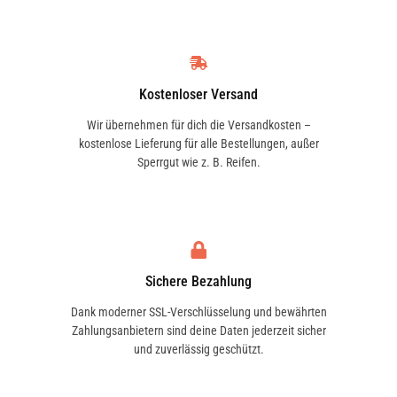
Kostenloser Versand
Wir übernehmen für dich die Versandkosten –
kostenlose Lieferung für alle Bestellungen, außer
Sperrgut wie z. B. Reifen.
Sichere Bezahlung
Dank moderner SSL-Verschlüsselung und bewährten
Zahlungsanbietern sind deine Daten jederzeit sicher
und zuverlässig geschützt.