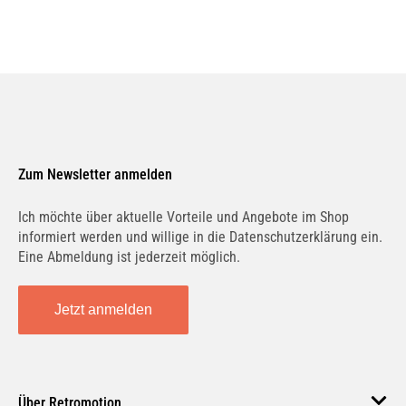
Zum Newsletter anmelden
Ich möchte über aktuelle Vorteile und Angebote im Shop
informiert werden und willige in die Datenschutzerklärung ein.
Eine Abmeldung ist jederzeit möglich.
Jetzt anmelden
Über Retromotion