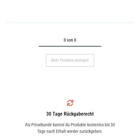
0 von 0
Mehr Produkte anzeigen
30 Tage Rückgaberecht
Als Privatkunde kannst du Produkte kostenlos bis 30
Tage nach Erhalt wieder zurückgeben.