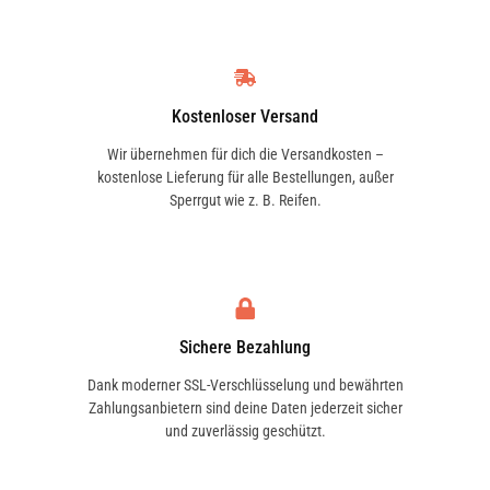
Kostenloser Versand
Wir übernehmen für dich die Versandkosten –
kostenlose Lieferung für alle Bestellungen, außer
Sperrgut wie z. B. Reifen.
Sichere Bezahlung
Dank moderner SSL-Verschlüsselung und bewährten
Zahlungsanbietern sind deine Daten jederzeit sicher
und zuverlässig geschützt.