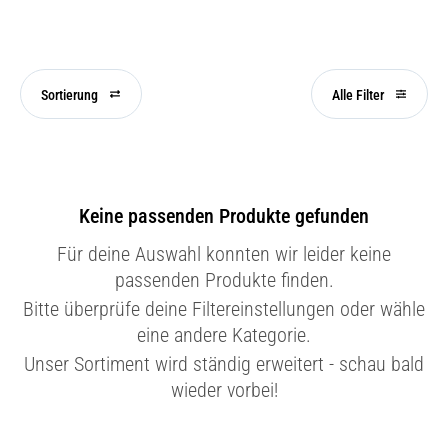
Sortierung
Alle Filter
Keine passenden Produkte gefunden
Für deine Auswahl konnten wir leider keine
passenden Produkte finden.
Bitte überprüfe deine Filtereinstellungen oder wähle
eine andere Kategorie.
Unser Sortiment wird ständig erweitert - schau bald
wieder vorbei!