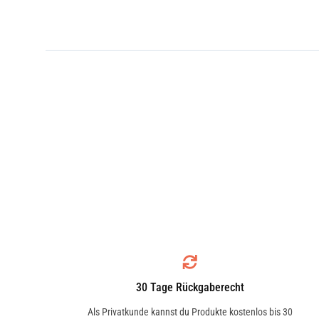
30 Tage Rückgaberecht
Als Privatkunde kannst du Produkte kostenlos bis 30