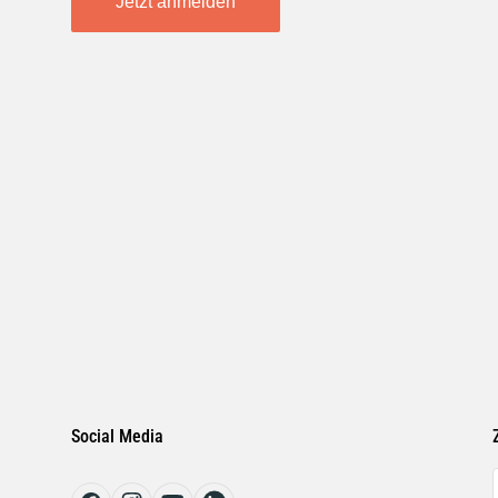
Jetzt anmelden
Social Media