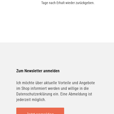
Tage nach Erhalt wieder zurückgeben.
Zum Newsletter anmelden
Ich möchte über aktuelle Vorteile und Angebote
im Shop informiert werden und willige in die
Datenschutzerklärung ein. Eine Abmeldung ist
jederzeit möglich.