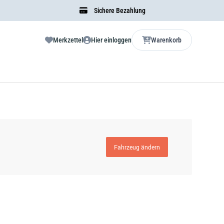
Sichere Bezahlung
Merkzettel
Hier einloggen
Warenkorb
Fahrzeug ändern