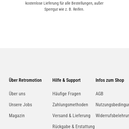
kostenlose Lieferung für alle Bestellungen, außer
Sperrgut wie z. B. Reifen.
Über Retromotion
Hilfe & Support
Infos zum Shop
Über uns
Häufige Fragen
AGB
Unsere Jobs
Zahlungsmethoden
Nutzungsbedingu
Magazin
Versand & Lieferung
Widerrufsbelehru
Rückgabe & Erstattung