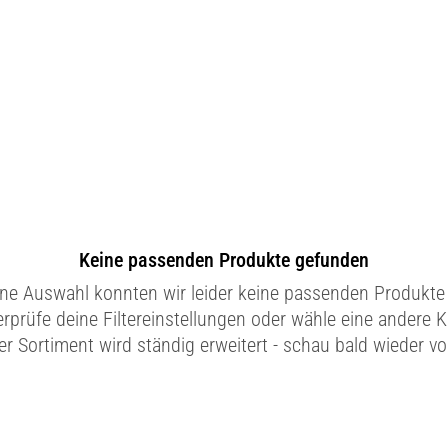
Keine passenden Produkte gefunden
ine Auswahl konnten wir leider keine passenden Produkte 
erprüfe deine Filtereinstellungen oder wähle eine andere K
r Sortiment wird ständig erweitert - schau bald wieder vo