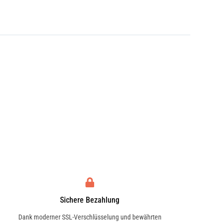
Sichere Bezahlung
Dank moderner SSL-Verschlüsselung und bewährten