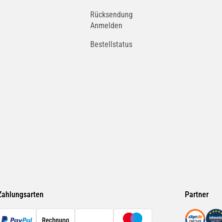
Rücksendung
Anmelden
Bestellstatus
Zahlungsarten
Partner