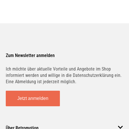
Zum Newsletter anmelden
Ich möchte über aktuelle Vorteile und Angebote im Shop
informiert werden und willige in die Datenschutzerklärung ein.
Eine Abmeldung ist jederzeit möglich.
Jetzt anmelden
Über Retromotion