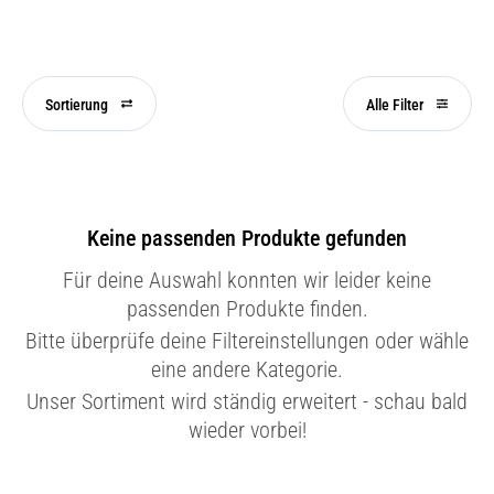
Sortierung
Alle Filter
Keine passenden Produkte gefunden
Für deine Auswahl konnten wir leider keine
passenden Produkte finden.
Bitte überprüfe deine Filtereinstellungen oder wähle
eine andere Kategorie.
Unser Sortiment wird ständig erweitert - schau bald
wieder vorbei!