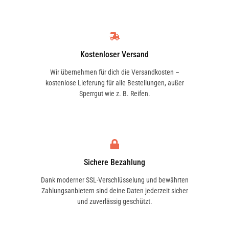
Kostenloser Versand
Wir übernehmen für dich die Versandkosten –
kostenlose Lieferung für alle Bestellungen, außer
Sperrgut wie z. B. Reifen.
Sichere Bezahlung
Dank moderner SSL-Verschlüsselung und bewährten
Zahlungsanbietern sind deine Daten jederzeit sicher
und zuverlässig geschützt.