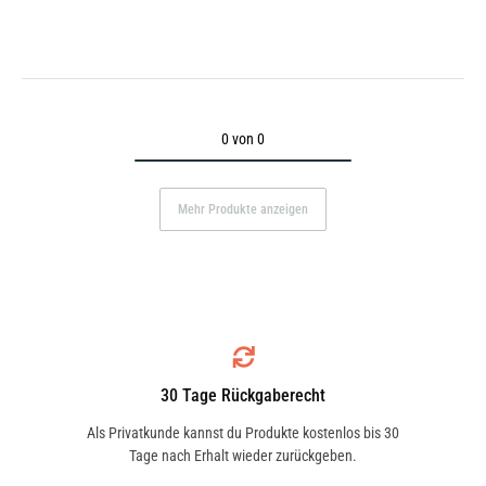
0 von 0
Mehr Produkte anzeigen
30 Tage Rückgaberecht
Als Privatkunde kannst du Produkte kostenlos bis 30
Tage nach Erhalt wieder zurückgeben.