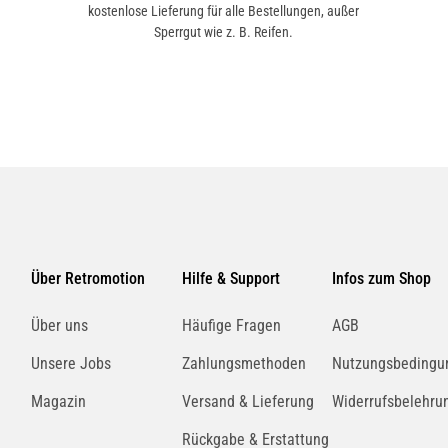
kostenlose Lieferung für alle Bestellungen, außer
Sperrgut wie z. B. Reifen.
Über Retromotion
Hilfe & Support
Infos zum Shop
Über uns
Häufige Fragen
AGB
Unsere Jobs
Zahlungsmethoden
Nutzungsbedingu
Magazin
Versand & Lieferung
Widerrufsbelehru
Rückgabe & Erstattung