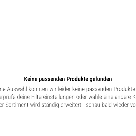
Keine passenden Produkte gefunden
ine Auswahl konnten wir leider keine passenden Produkte 
erprüfe deine Filtereinstellungen oder wähle eine andere K
r Sortiment wird ständig erweitert - schau bald wieder vo