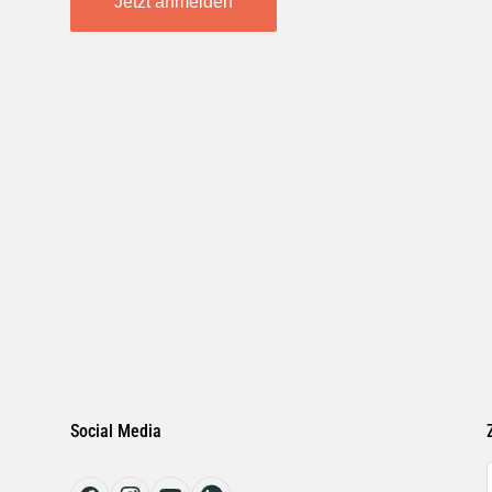
Jetzt anmelden
Social Media