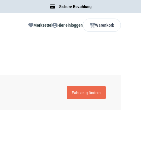
Sichere Bezahlung
Merkzettel
Hier einloggen
Warenkorb
Fahrzeug ändern