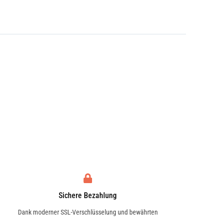
Sichere Bezahlung
Dank moderner SSL-Verschlüsselung und bewährten