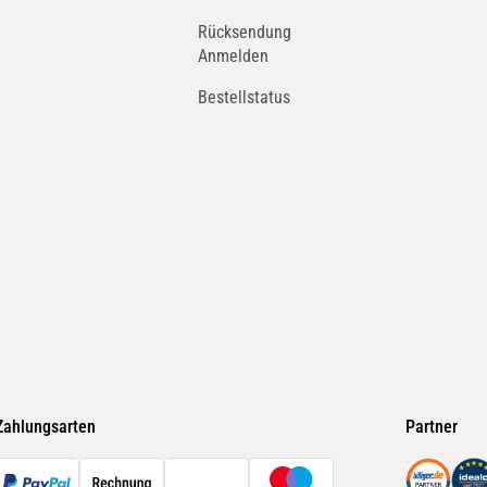
Rücksendung
Anmelden
Bestellstatus
Zahlungsarten
Partner