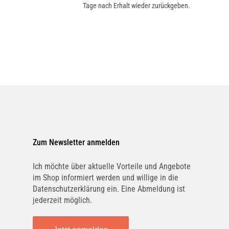
Tage nach Erhalt wieder zurückgeben.
Zum Newsletter anmelden
Ich möchte über aktuelle Vorteile und Angebote
im Shop informiert werden und willige in die
Datenschutzerklärung ein. Eine Abmeldung ist
jederzeit möglich.