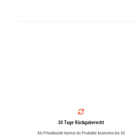
30 Tage Rückgaberecht
Als Privatkunde kannst du Produkte kostenlos bis 30