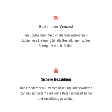
Kostenloser Versand
Wir übernehmen für dich die Versandkosten –
kostenlose Lieferung für alle Bestellungen, außer
Sperrgut wie z. B. Reifen.
Sichere Bezahlung
Dank moderner SSL-Verschlüsselung und bewährten
Zahlungsanbietern sind deine Daten jederzeit sicher
und zuverlässig geschützt.