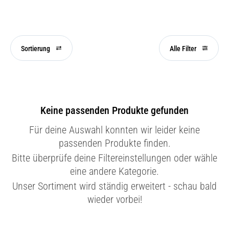
Sortierung
Alle Filter
Keine passenden Produkte gefunden
Für deine Auswahl konnten wir leider keine
passenden Produkte finden.
Bitte überprüfe deine Filtereinstellungen oder wähle
eine andere Kategorie.
Unser Sortiment wird ständig erweitert - schau bald
wieder vorbei!