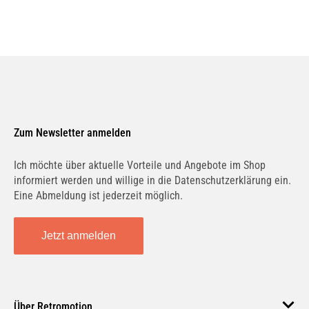
Zum Newsletter anmelden
Ich möchte über aktuelle Vorteile und Angebote im Shop
informiert werden und willige in die Datenschutzerklärung ein.
Eine Abmeldung ist jederzeit möglich.
Jetzt anmelden
Über Retromotion