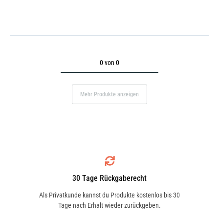
0 von 0
Mehr Produkte anzeigen
30 Tage Rückgaberecht
Als Privatkunde kannst du Produkte kostenlos bis 30
Tage nach Erhalt wieder zurückgeben.