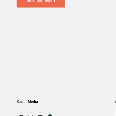
Jetzt anmelden
Social Media