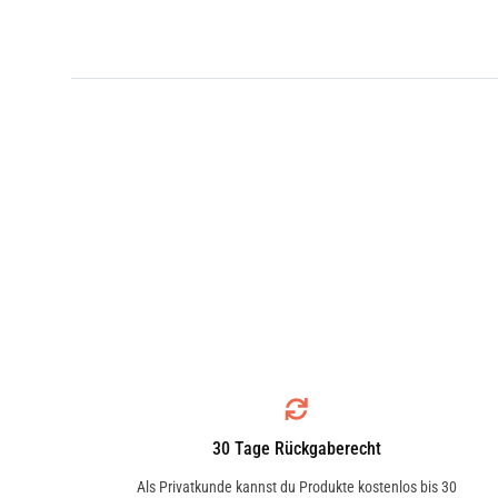
30 Tage Rückgaberecht
Als Privatkunde kannst du Produkte kostenlos bis 30