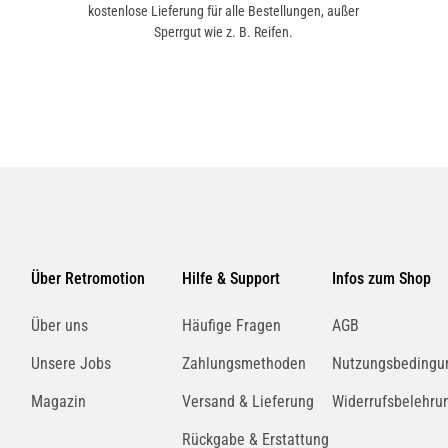
kostenlose Lieferung für alle Bestellungen, außer
Sperrgut wie z. B. Reifen.
Über Retromotion
Hilfe & Support
Infos zum Shop
Über uns
Häufige Fragen
AGB
Unsere Jobs
Zahlungsmethoden
Nutzungsbedingu
Magazin
Versand & Lieferung
Widerrufsbelehru
Rückgabe & Erstattung