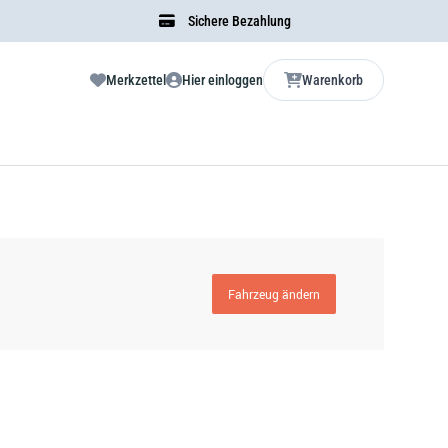
Sichere Bezahlung
Merkzettel
Hier einloggen
Warenkorb
Fahrzeug ändern