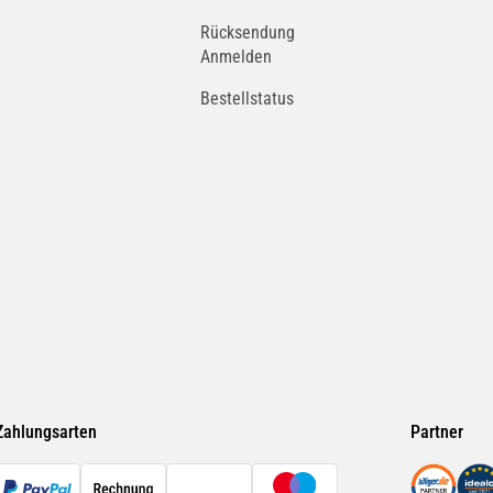
Rücksendung
Anmelden
Bestellstatus
Zahlungsarten
Partner