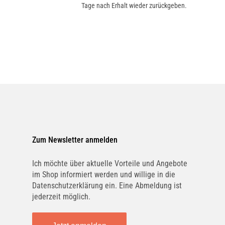
Tage nach Erhalt wieder zurückgeben.
Zum Newsletter anmelden
Ich möchte über aktuelle Vorteile und Angebote
im Shop informiert werden und willige in die
Datenschutzerklärung ein. Eine Abmeldung ist
jederzeit möglich.