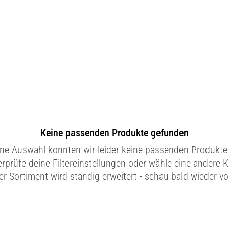
Keine passenden Produkte gefunden
ine Auswahl konnten wir leider keine passenden Produkte 
erprüfe deine Filtereinstellungen oder wähle eine andere K
r Sortiment wird ständig erweitert - schau bald wieder vo