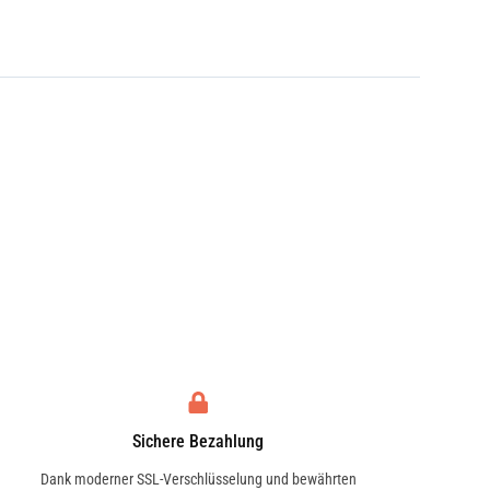
Sichere Bezahlung
Dank moderner SSL-Verschlüsselung und bewährten