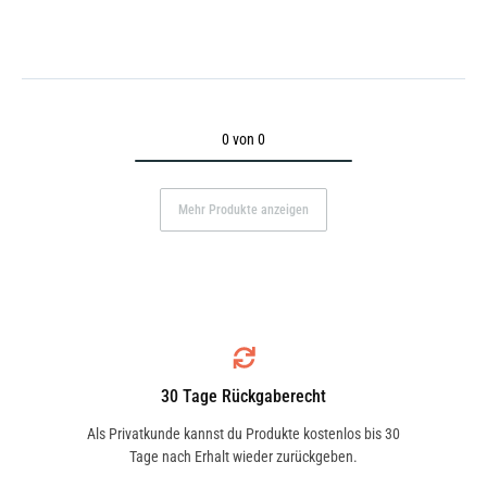
0 von 0
Mehr Produkte anzeigen
30 Tage Rückgaberecht
Als Privatkunde kannst du Produkte kostenlos bis 30
Tage nach Erhalt wieder zurückgeben.