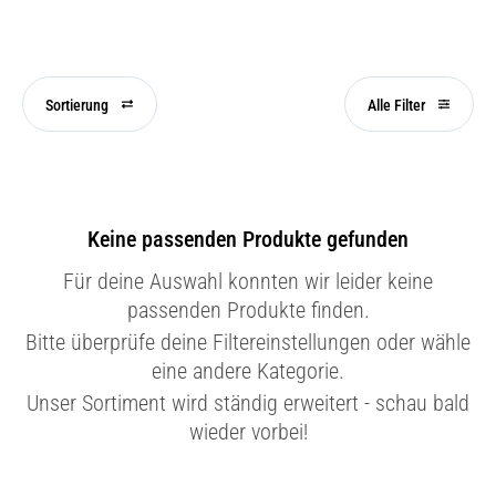
Sortierung
Alle Filter
Keine passenden Produkte gefunden
Für deine Auswahl konnten wir leider keine
passenden Produkte finden.
Bitte überprüfe deine Filtereinstellungen oder wähle
eine andere Kategorie.
Unser Sortiment wird ständig erweitert - schau bald
wieder vorbei!