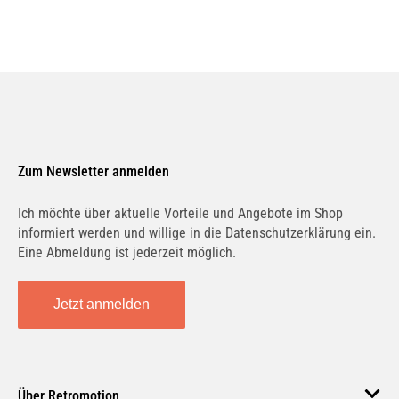
Zum Newsletter anmelden
Ich möchte über aktuelle Vorteile und Angebote im Shop
informiert werden und willige in die Datenschutzerklärung ein.
Eine Abmeldung ist jederzeit möglich.
Jetzt anmelden
Über Retromotion