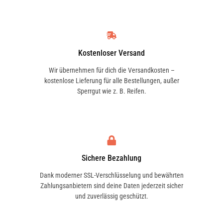
Kostenloser Versand
Wir übernehmen für dich die Versandkosten –
kostenlose Lieferung für alle Bestellungen, außer
Sperrgut wie z. B. Reifen.
Sichere Bezahlung
Dank moderner SSL-Verschlüsselung und bewährten
Zahlungsanbietern sind deine Daten jederzeit sicher
und zuverlässig geschützt.