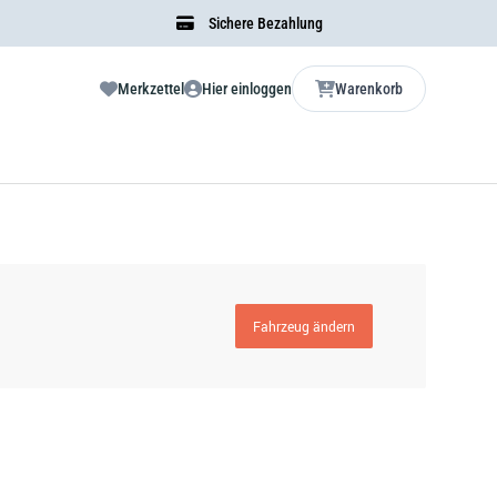
Sichere Bezahlung
Merkzettel
Hier einloggen
Warenkorb
Fahrzeug ändern