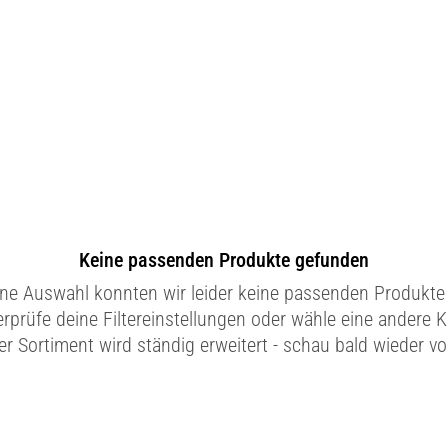
Keine passenden Produkte gefunden
ine Auswahl konnten wir leider keine passenden Produkte 
erprüfe deine Filtereinstellungen oder wähle eine andere K
r Sortiment wird ständig erweitert - schau bald wieder vo