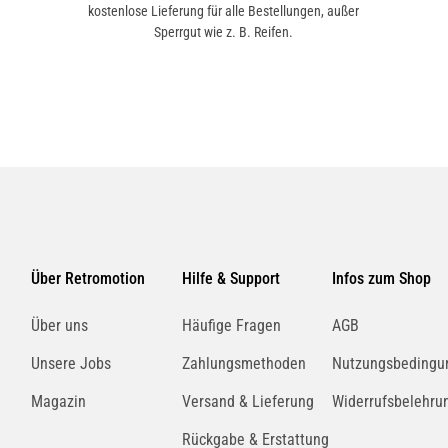
kostenlose Lieferung für alle Bestellungen, außer
Sperrgut wie z. B. Reifen.
Über Retromotion
Hilfe & Support
Infos zum Shop
Über uns
Häufige Fragen
AGB
Unsere Jobs
Zahlungsmethoden
Nutzungsbedingu
Magazin
Versand & Lieferung
Widerrufsbelehru
Rückgabe & Erstattung