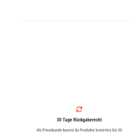
30 Tage Rückgaberecht
Als Privatkunde kannst du Produkte kostenlos bis 30