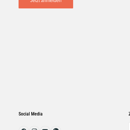
Jetzt anmelden
Social Media