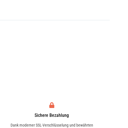
Sichere Bezahlung
Dank moderner SSL-Verschlüsselung und bewährten