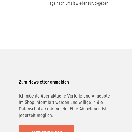
Tage nach Erhalt wieder zurückgeben.
Zum Newsletter anmelden
Ich möchte über aktuelle Vorteile und Angebote
im Shop informiert werden und willige in die
Datenschutzerklärung ein. Eine Abmeldung ist
jederzeit möglich.