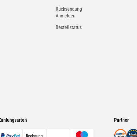
Rücksendung
Anmelden
Bestellstatus
Zahlungsarten
Partner