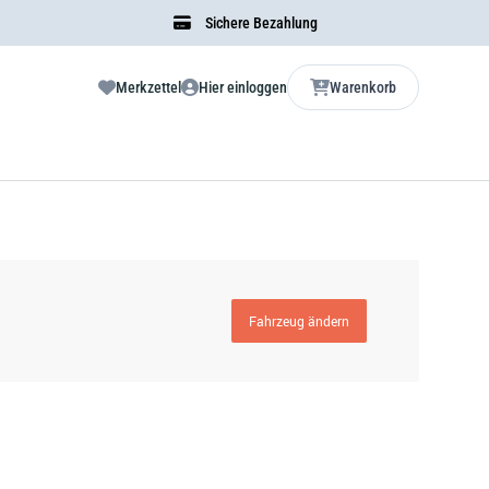
Sichere Bezahlung
Merkzettel
Hier einloggen
Warenkorb
Fahrzeug ändern