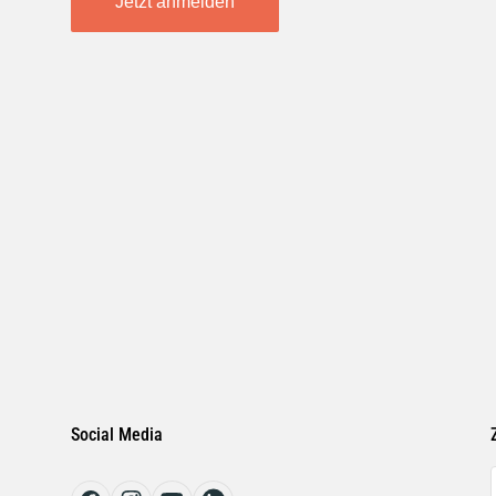
Jetzt anmelden
Social Media