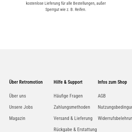
kostenlose Lieferung für alle Bestellungen, außer
Sperrgut wie z. B. Reifen.
Über Retromotion
Hilfe & Support
Infos zum Shop
Über uns
Häufige Fragen
AGB
Unsere Jobs
Zahlungsmethoden
Nutzungsbedingu
Magazin
Versand & Lieferung
Widerrufsbelehru
Rückgabe & Erstattung