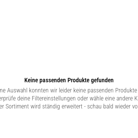
Keine passenden Produkte gefunden
ine Auswahl konnten wir leider keine passenden Produkte 
erprüfe deine Filtereinstellungen oder wähle eine andere K
r Sortiment wird ständig erweitert - schau bald wieder vo