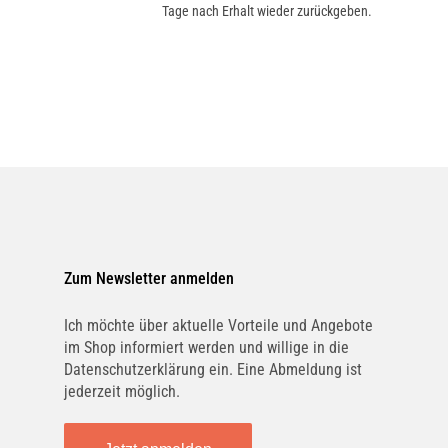
Tage nach Erhalt wieder zurückgeben.
Zum Newsletter anmelden
Ich möchte über aktuelle Vorteile und Angebote
im Shop informiert werden und willige in die
Datenschutzerklärung ein. Eine Abmeldung ist
jederzeit möglich.