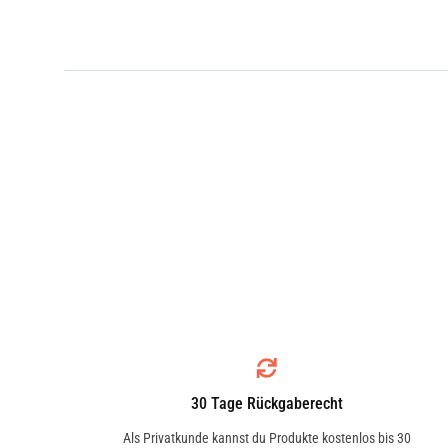
30 Tage Rückgaberecht
Als Privatkunde kannst du Produkte kostenlos bis 30