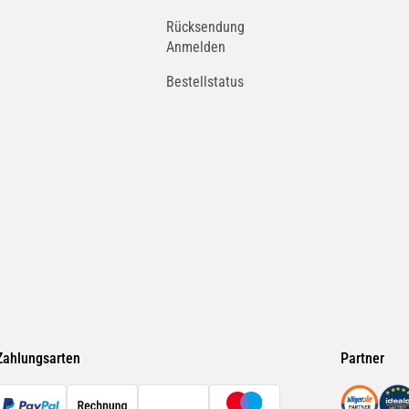
Rücksendung
Anmelden
Bestellstatus
Zahlungsarten
Partner