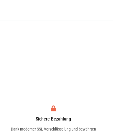
Sichere Bezahlung
Dank moderner SSL-Verschlüsselung und bewährten