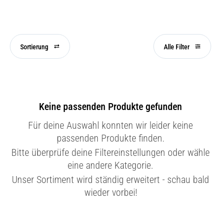
Sortierung
Alle Filter
Keine passenden Produkte gefunden
Für deine Auswahl konnten wir leider keine
passenden Produkte finden.
Bitte überprüfe deine Filtereinstellungen oder wähle
eine andere Kategorie.
Unser Sortiment wird ständig erweitert - schau bald
wieder vorbei!