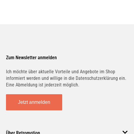
Zum Newsletter anmelden
Ich möchte über aktuelle Vorteile und Angebote im Shop
informiert werden und willige in die Datenschutzerklärung ein.
Eine Abmeldung ist jederzeit möglich.
Jetzt anmelden
Über Retromotion