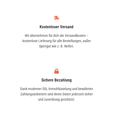
Kostenloser Versand
Wir übernehmen für dich die Versandkosten –
kostenlose Lieferung für alle Bestellungen, außer
Sperrgut wie z. B. Reifen.
Sichere Bezahlung
Dank moderner SSL-Verschlüsselung und bewährten
Zahlungsanbietern sind deine Daten jederzeit sicher
und zuverlässig geschützt.