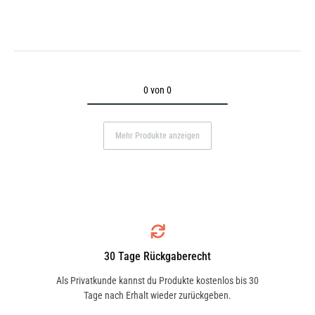
0 von 0
Mehr Produkte anzeigen
30 Tage Rückgaberecht
Als Privatkunde kannst du Produkte kostenlos bis 30
Tage nach Erhalt wieder zurückgeben.