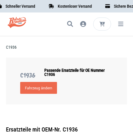
Schneller Versand
Kostenloser Versand
Sichere Bezah
C1936
Passende Ersatzteile für OE Nummer
C1936
C1936
Fahrzeug ändern
Ersatzteile mit OEM-Nr. C1936