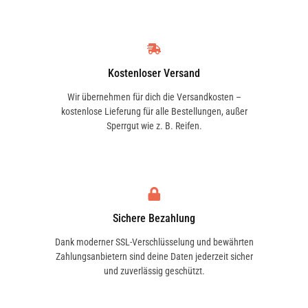
Kostenloser Versand
Wir übernehmen für dich die Versandkosten –
kostenlose Lieferung für alle Bestellungen, außer
Sperrgut wie z. B. Reifen.
Sichere Bezahlung
Dank moderner SSL-Verschlüsselung und bewährten
Zahlungsanbietern sind deine Daten jederzeit sicher
und zuverlässig geschützt.