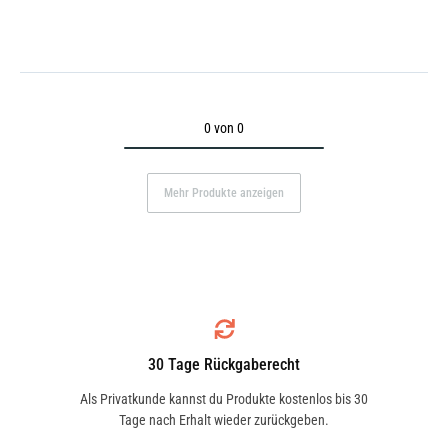
0 von 0
Mehr Produkte anzeigen
30 Tage Rückgaberecht
Als Privatkunde kannst du Produkte kostenlos bis 30
Tage nach Erhalt wieder zurückgeben.