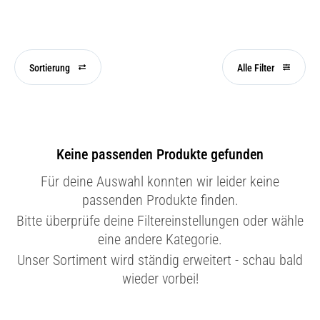
Sortierung
Alle Filter
Keine passenden Produkte gefunden
Für deine Auswahl konnten wir leider keine
passenden Produkte finden.
Bitte überprüfe deine Filtereinstellungen oder wähle
eine andere Kategorie.
Unser Sortiment wird ständig erweitert - schau bald
wieder vorbei!