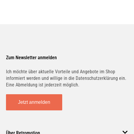
Zum Newsletter anmelden
Ich möchte über aktuelle Vorteile und Angebote im Shop
informiert werden und willige in die Datenschutzerklärung ein.
Eine Abmeldung ist jederzeit möglich.
Jetzt anmelden
Über Retromotion