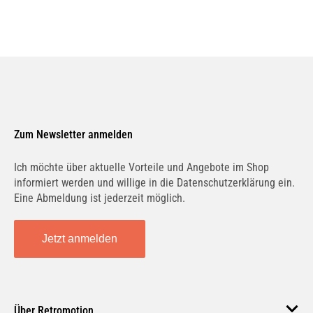
Zum Newsletter anmelden
Ich möchte über aktuelle Vorteile und Angebote im Shop
informiert werden und willige in die Datenschutzerklärung ein.
Eine Abmeldung ist jederzeit möglich.
Jetzt anmelden
Über Retromotion