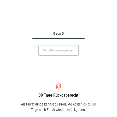
0 von 0
Mehr Produkte anzeigen
30 Tage Rückgaberecht
Als Privatkunde kannst du Produkte kostenlos bis 30
Tage nach Erhalt wieder zurückgeben.