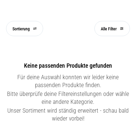
Sortierung
Alle Filter
Keine passenden Produkte gefunden
Für deine Auswahl konnten wir leider keine
passenden Produkte finden.
Bitte überprüfe deine Filtereinstellungen oder wähle
eine andere Kategorie.
Unser Sortiment wird ständig erweitert - schau bald
wieder vorbei!