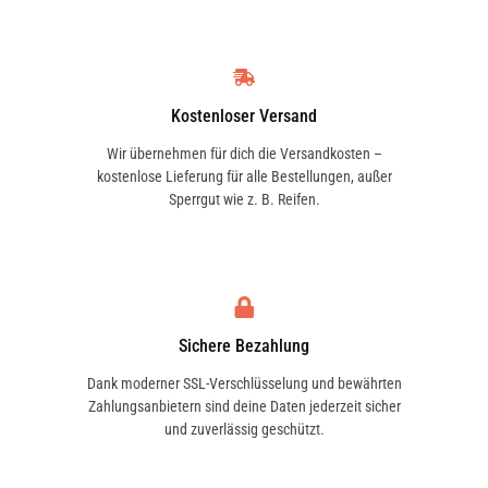
Kostenloser Versand
Wir übernehmen für dich die Versandkosten –
kostenlose Lieferung für alle Bestellungen, außer
Sperrgut wie z. B. Reifen.
Sichere Bezahlung
Dank moderner SSL-Verschlüsselung und bewährten
Zahlungsanbietern sind deine Daten jederzeit sicher
und zuverlässig geschützt.