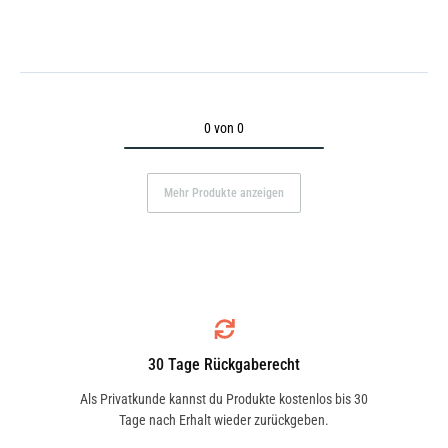
0 von 0
Mehr Produkte anzeigen
30 Tage Rückgaberecht
Als Privatkunde kannst du Produkte kostenlos bis 30
Tage nach Erhalt wieder zurückgeben.