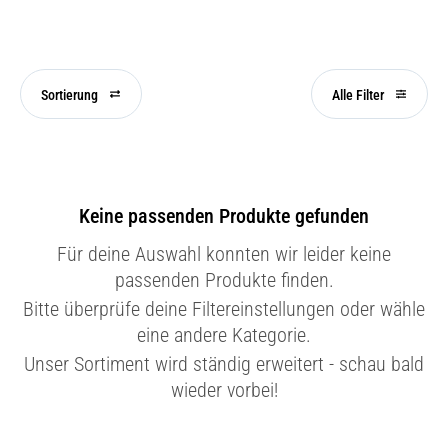
Sortierung
Alle Filter
Keine passenden Produkte gefunden
Für deine Auswahl konnten wir leider keine
passenden Produkte finden.
Bitte überprüfe deine Filtereinstellungen oder wähle
eine andere Kategorie.
Unser Sortiment wird ständig erweitert - schau bald
wieder vorbei!