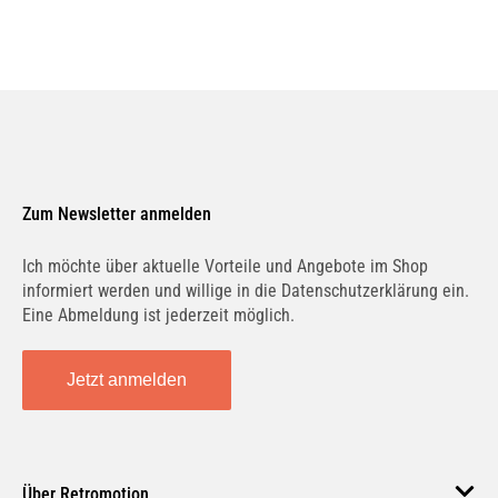
Zum Newsletter anmelden
Ich möchte über aktuelle Vorteile und Angebote im Shop
informiert werden und willige in die Datenschutzerklärung ein.
Eine Abmeldung ist jederzeit möglich.
Jetzt anmelden
Über Retromotion