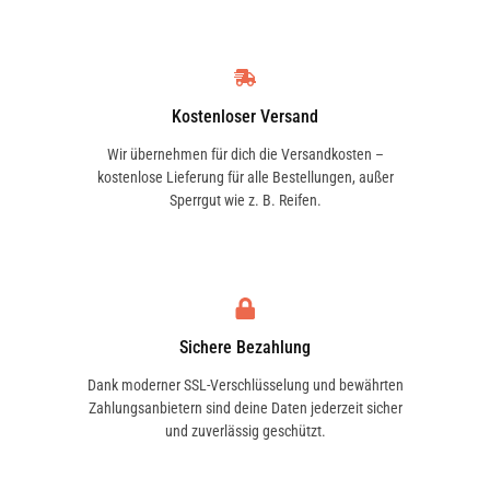
Kostenloser Versand
Wir übernehmen für dich die Versandkosten –
kostenlose Lieferung für alle Bestellungen, außer
Sperrgut wie z. B. Reifen.
Sichere Bezahlung
Dank moderner SSL-Verschlüsselung und bewährten
Zahlungsanbietern sind deine Daten jederzeit sicher
und zuverlässig geschützt.