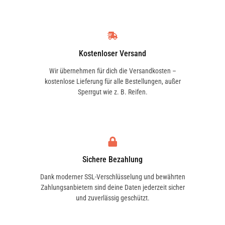
Kostenloser Versand
Wir übernehmen für dich die Versandkosten –
kostenlose Lieferung für alle Bestellungen, außer
Sperrgut wie z. B. Reifen.
Sichere Bezahlung
Dank moderner SSL-Verschlüsselung und bewährten
Zahlungsanbietern sind deine Daten jederzeit sicher
und zuverlässig geschützt.