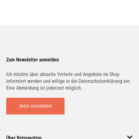
Zum Newsletter anmelden
Ich möchte über aktuelle Vorteile und Angebote im Shop
informiert werden und willige in die Datenschutzerklärung ein.
Eine Abmeldung ist jederzeit möglich.
Jetzt anmelden
Über Retromotion