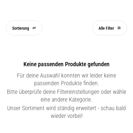
Sortierung
Alle Filter
Keine passenden Produkte gefunden
Für deine Auswahl konnten wir leider keine
passenden Produkte finden.
Bitte überprüfe deine Filtereinstellungen oder wähle
eine andere Kategorie.
Unser Sortiment wird ständig erweitert - schau bald
wieder vorbei!