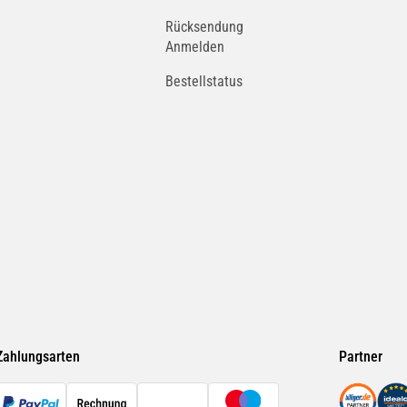
Rücksendung
Anmelden
Bestellstatus
Zahlungsarten
Partner