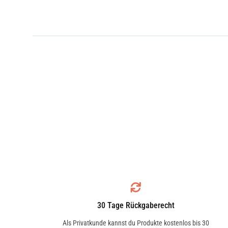
30 Tage Rückgaberecht
Als Privatkunde kannst du Produkte kostenlos bis 30