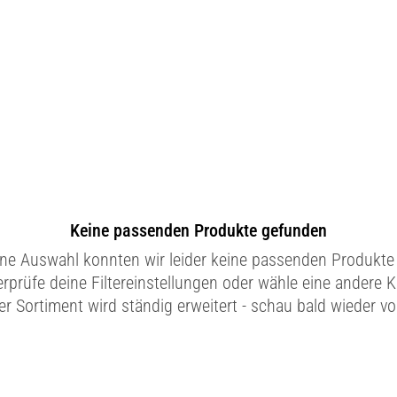
Keine passenden Produkte gefunden
ine Auswahl konnten wir leider keine passenden Produkte 
erprüfe deine Filtereinstellungen oder wähle eine andere K
r Sortiment wird ständig erweitert - schau bald wieder vo