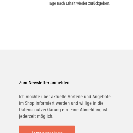
Tage nach Erhalt wieder zurückgeben.
Zum Newsletter anmelden
Ich möchte über aktuelle Vorteile und Angebote
im Shop informiert werden und willige in die
Datenschutzerklärung ein. Eine Abmeldung ist
jederzeit möglich.