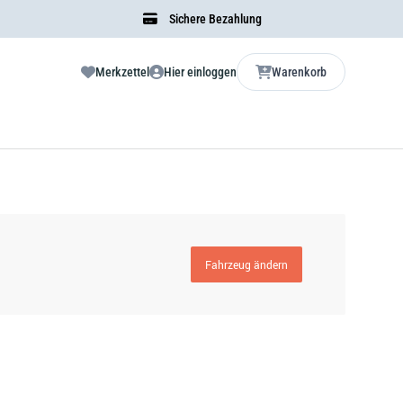
Sichere Bezahlung
Merkzettel
Hier einloggen
Warenkorb
Fahrzeug ändern