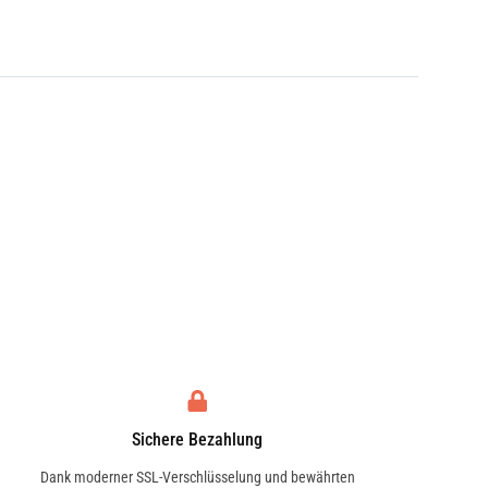
Sichere Bezahlung
Dank moderner SSL-Verschlüsselung und bewährten