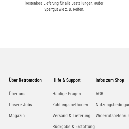
kostenlose Lieferung für alle Bestellungen, außer
Sperrgut wie z. B. Reifen.
Über Retromotion
Hilfe & Support
Infos zum Shop
Über uns
Häufige Fragen
AGB
Unsere Jobs
Zahlungsmethoden
Nutzungsbedingu
Magazin
Versand & Lieferung
Widerrufsbelehru
Rückgabe & Erstattung