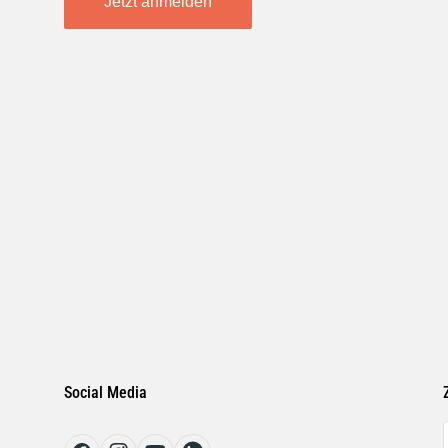
Jetzt anmelden
Social Media