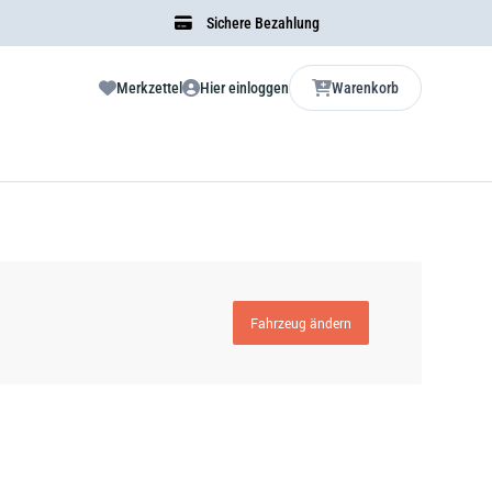
Sichere Bezahlung
Merkzettel
Hier einloggen
Warenkorb
Fahrzeug ändern