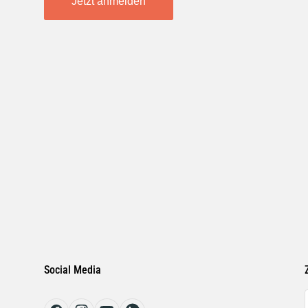
Jetzt anmelden
Social Media