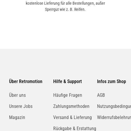
kostenlose Lieferung für alle Bestellungen, außer
Sperrgut wie z. B. Reifen.
Über Retromotion
Hilfe & Support
Infos zum Shop
Über uns
Häufige Fragen
AGB
Unsere Jobs
Zahlungsmethoden
Nutzungsbedingu
Magazin
Versand & Lieferung
Widerrufsbelehru
Rückgabe & Erstattung