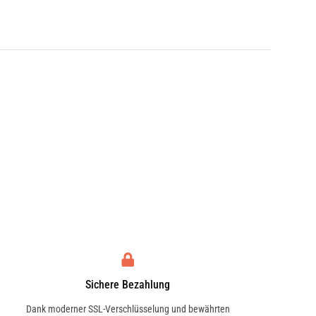
Sichere Bezahlung
Dank moderner SSL-Verschlüsselung und bewährten