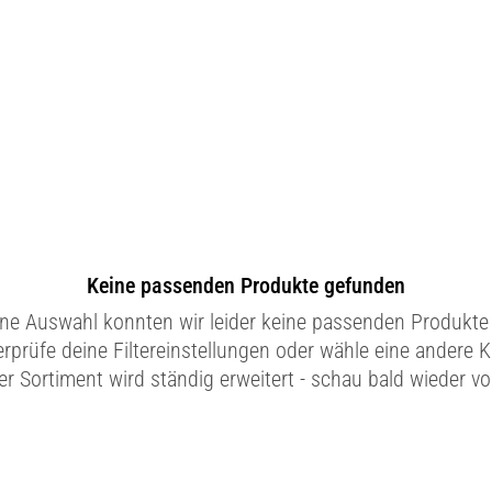
Keine passenden Produkte gefunden
ine Auswahl konnten wir leider keine passenden Produkte 
erprüfe deine Filtereinstellungen oder wähle eine andere K
r Sortiment wird ständig erweitert - schau bald wieder vo