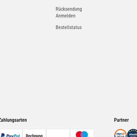
Rücksendung
Anmelden
Bestellstatus
Zahlungsarten
Partner