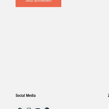
Jetzt anmelden
Social Media