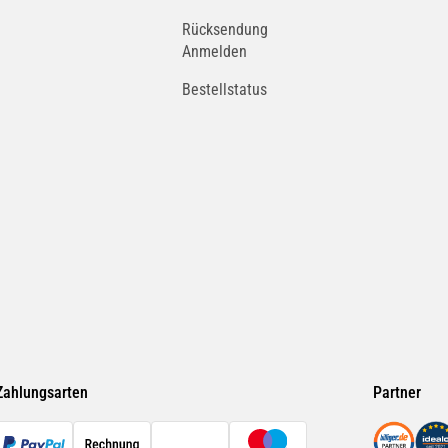
Rücksendung
Anmelden
Bestellstatus
Zahlungsarten
Partner