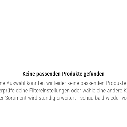
Keine passenden Produkte gefunden
ine Auswahl konnten wir leider keine passenden Produkte 
erprüfe deine Filtereinstellungen oder wähle eine andere K
r Sortiment wird ständig erweitert - schau bald wieder vo