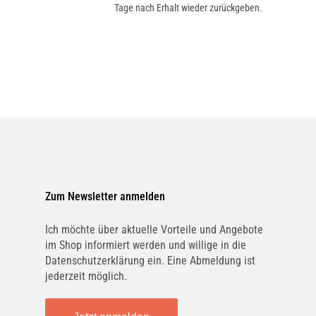
Tage nach Erhalt wieder zurückgeben.
Zum Newsletter anmelden
Ich möchte über aktuelle Vorteile und Angebote
im Shop informiert werden und willige in die
Datenschutzerklärung ein. Eine Abmeldung ist
jederzeit möglich.