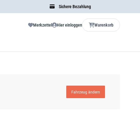
Sichere Bezahlung
Merkzettel
Hier einloggen
Warenkorb
Fahrzeug ändern