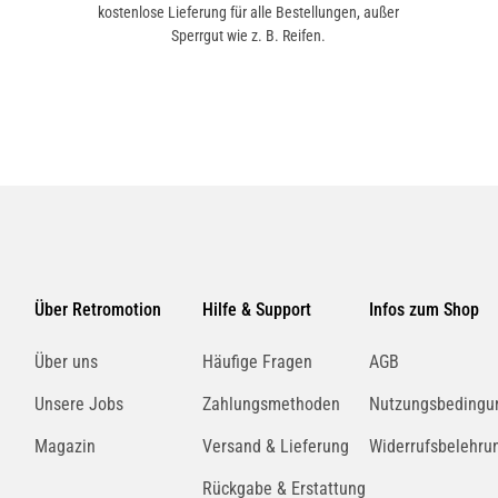
kostenlose Lieferung für alle Bestellungen, außer
Sperrgut wie z. B. Reifen.
Über Retromotion
Hilfe & Support
Infos zum Shop
Über uns
Häufige Fragen
AGB
Unsere Jobs
Zahlungsmethoden
Nutzungsbedingu
Magazin
Versand & Lieferung
Widerrufsbelehru
Rückgabe & Erstattung