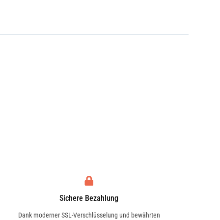
Sichere Bezahlung
Dank moderner SSL-Verschlüsselung und bewährten