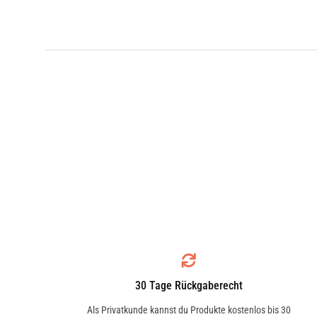
30 Tage Rückgaberecht
Als Privatkunde kannst du Produkte kostenlos bis 30