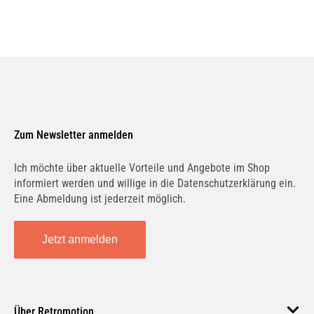
Zum Newsletter anmelden
Ich möchte über aktuelle Vorteile und Angebote im Shop
informiert werden und willige in die Datenschutzerklärung ein.
Eine Abmeldung ist jederzeit möglich.
Jetzt anmelden
Über Retromotion