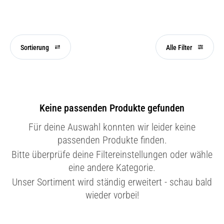
Sortierung
Alle Filter
Keine passenden Produkte gefunden
Für deine Auswahl konnten wir leider keine
passenden Produkte finden.
Bitte überprüfe deine Filtereinstellungen oder wähle
eine andere Kategorie.
Unser Sortiment wird ständig erweitert - schau bald
wieder vorbei!