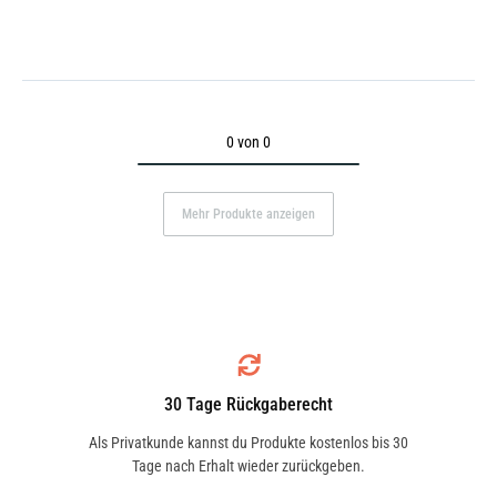
0 von 0
Mehr Produkte anzeigen
30 Tage Rückgaberecht
Als Privatkunde kannst du Produkte kostenlos bis 30
Tage nach Erhalt wieder zurückgeben.