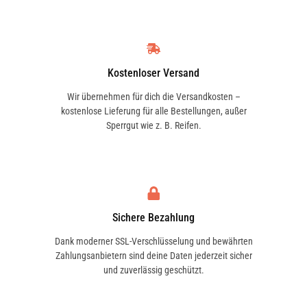
Kostenloser Versand
Wir übernehmen für dich die Versandkosten –
kostenlose Lieferung für alle Bestellungen, außer
Sperrgut wie z. B. Reifen.
Sichere Bezahlung
Dank moderner SSL-Verschlüsselung und bewährten
Zahlungsanbietern sind deine Daten jederzeit sicher
und zuverlässig geschützt.