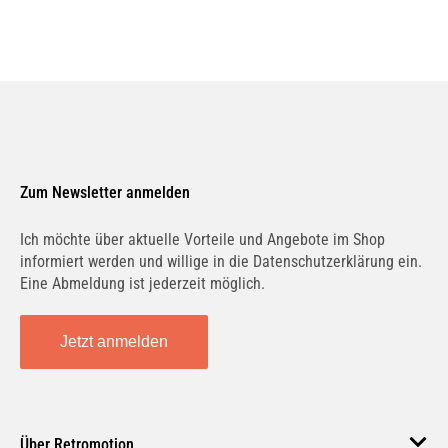
Zum Newsletter anmelden
Ich möchte über aktuelle Vorteile und Angebote im Shop
informiert werden und willige in die Datenschutzerklärung ein.
Eine Abmeldung ist jederzeit möglich.
Jetzt anmelden
Über Retromotion