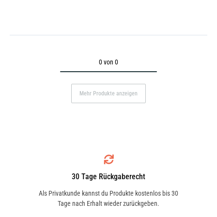
0 von 0
Mehr Produkte anzeigen
30 Tage Rückgaberecht
Als Privatkunde kannst du Produkte kostenlos bis 30
Tage nach Erhalt wieder zurückgeben.