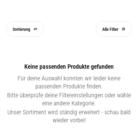
Sortierung
Alle Filter
Keine passenden Produkte gefunden
Für deine Auswahl konnten wir leider keine
passenden Produkte finden.
Bitte überprüfe deine Filtereinstellungen oder wähle
eine andere Kategorie.
Unser Sortiment wird ständig erweitert - schau bald
wieder vorbei!