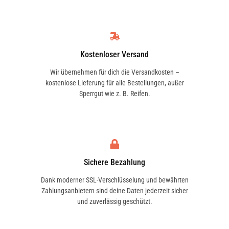
Kostenloser Versand
Wir übernehmen für dich die Versandkosten –
kostenlose Lieferung für alle Bestellungen, außer
Sperrgut wie z. B. Reifen.
Sichere Bezahlung
Dank moderner SSL-Verschlüsselung und bewährten
Zahlungsanbietern sind deine Daten jederzeit sicher
und zuverlässig geschützt.