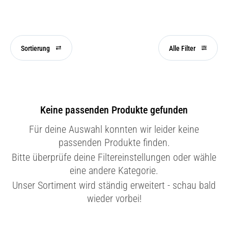
Sortierung
Alle Filter
Keine passenden Produkte gefunden
Für deine Auswahl konnten wir leider keine
passenden Produkte finden.
Bitte überprüfe deine Filtereinstellungen oder wähle
eine andere Kategorie.
Unser Sortiment wird ständig erweitert - schau bald
wieder vorbei!