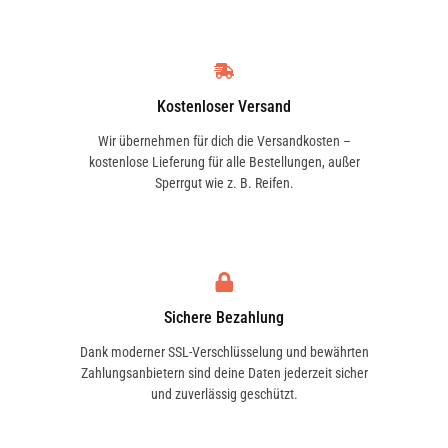
Kostenloser Versand
Wir übernehmen für dich die Versandkosten –
kostenlose Lieferung für alle Bestellungen, außer
Sperrgut wie z. B. Reifen.
Sichere Bezahlung
Dank moderner SSL-Verschlüsselung und bewährten
Zahlungsanbietern sind deine Daten jederzeit sicher
und zuverlässig geschützt.