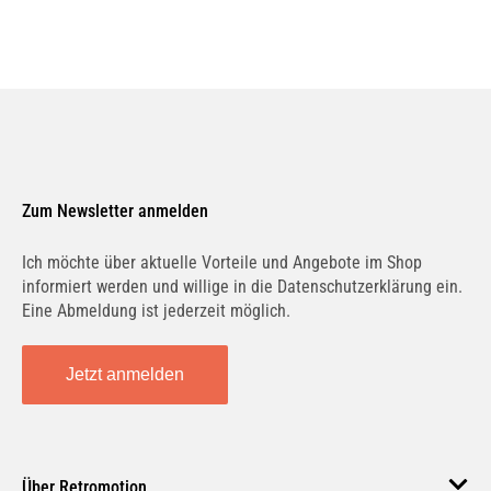
Zum Newsletter anmelden
Ich möchte über aktuelle Vorteile und Angebote im Shop
informiert werden und willige in die Datenschutzerklärung ein.
Eine Abmeldung ist jederzeit möglich.
Jetzt anmelden
Über Retromotion