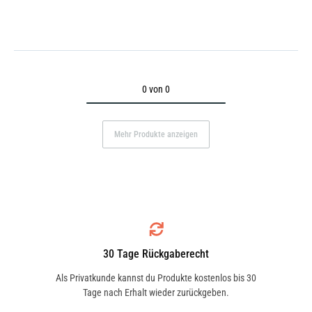
0 von 0
Mehr Produkte anzeigen
30 Tage Rückgaberecht
Als Privatkunde kannst du Produkte kostenlos bis 30
Tage nach Erhalt wieder zurückgeben.