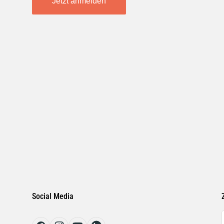
Jetzt anmelden
Social Media