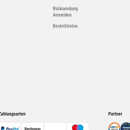
Rücksendung
Anmelden
Bestellstatus
Zahlungsarten
Partner