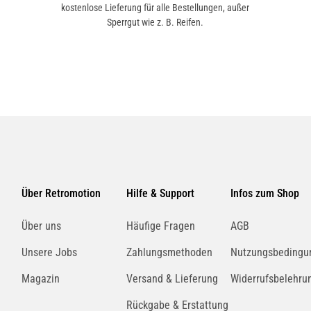
kostenlose Lieferung für alle Bestellungen, außer
Sperrgut wie z. B. Reifen.
Über Retromotion
Hilfe & Support
Infos zum Shop
Über uns
Häufige Fragen
AGB
Unsere Jobs
Zahlungsmethoden
Nutzungsbedingu
Magazin
Versand & Lieferung
Widerrufsbelehru
Rückgabe & Erstattung