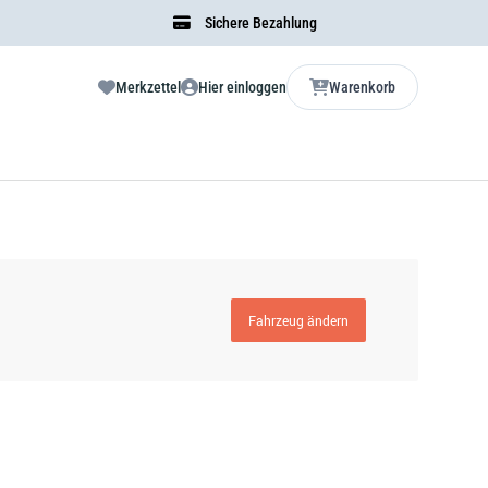
Sichere Bezahlung
Merkzettel
Hier einloggen
Warenkorb
Fahrzeug ändern