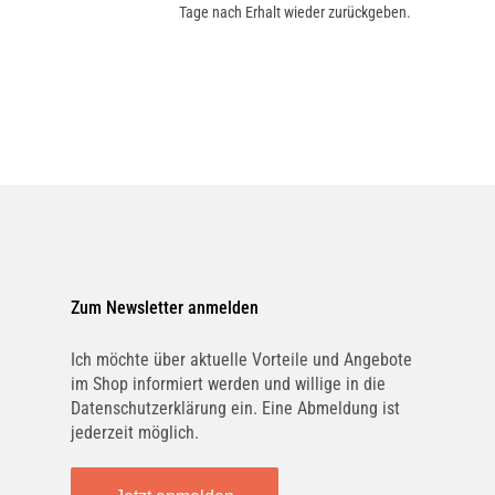
Tage nach Erhalt wieder zurückgeben.
Zum Newsletter anmelden
Ich möchte über aktuelle Vorteile und Angebote
im Shop informiert werden und willige in die
Datenschutzerklärung ein. Eine Abmeldung ist
jederzeit möglich.