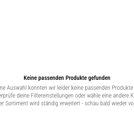
Keine passenden Produkte gefunden
ine Auswahl konnten wir leider keine passenden Produkte 
erprüfe deine Filtereinstellungen oder wähle eine andere K
r Sortiment wird ständig erweitert - schau bald wieder vo