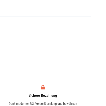
Sichere Bezahlung
Dank moderner SSL-Verschlüsselung und bewährten