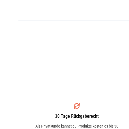
30 Tage Rückgaberecht
Als Privatkunde kannst du Produkte kostenlos bis 30