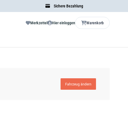
Sichere Bezahlung
Merkzettel
Hier einloggen
Warenkorb
Fahrzeug ändern