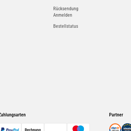
Rücksendung
Anmelden
Bestellstatus
Zahlungsarten
Partner