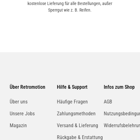
kostenlose Lieferung für alle Bestellungen, außer
Sperrgut wie z. B. Reifen.
Über Retromotion
Hilfe & Support
Infos zum Shop
Über uns
Häufige Fragen
AGB
Unsere Jobs
Zahlungsmethoden
Nutzungsbedingu
Magazin
Versand & Lieferung
Widerrufsbelehru
Rückgabe & Erstattung