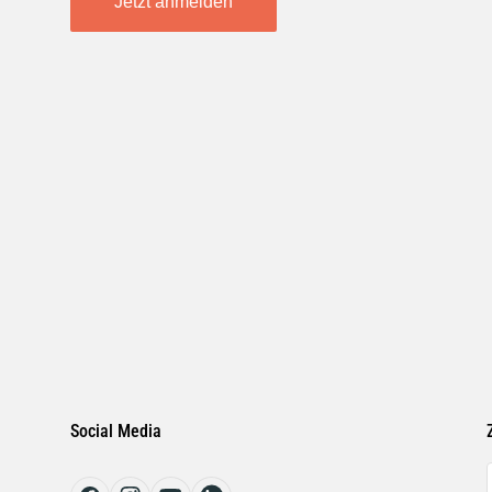
Jetzt anmelden
Social Media