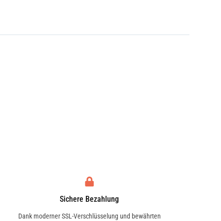
Sichere Bezahlung
Dank moderner SSL-Verschlüsselung und bewährten