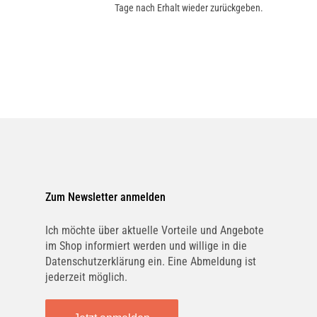
Tage nach Erhalt wieder zurückgeben.
Zum Newsletter anmelden
Ich möchte über aktuelle Vorteile und Angebote
im Shop informiert werden und willige in die
Datenschutzerklärung ein. Eine Abmeldung ist
jederzeit möglich.