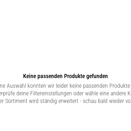
Keine passenden Produkte gefunden
ine Auswahl konnten wir leider keine passenden Produkte 
erprüfe deine Filtereinstellungen oder wähle eine andere K
r Sortiment wird ständig erweitert - schau bald wieder vo