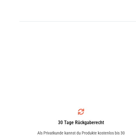
30 Tage Rückgaberecht
Als Privatkunde kannst du Produkte kostenlos bis 30