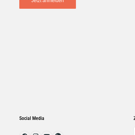
Jetzt anmelden
Social Media