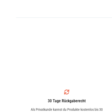
30 Tage Rückgaberecht
Als Privatkunde kannst du Produkte kostenlos bis 30