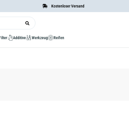
Kostenloser Versand
Filter
Additive
Werkzeug
Reifen