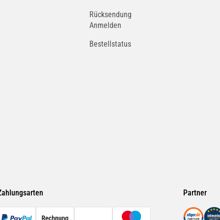
Rücksendung
Anmelden
Bestellstatus
Zahlungsarten
Partner