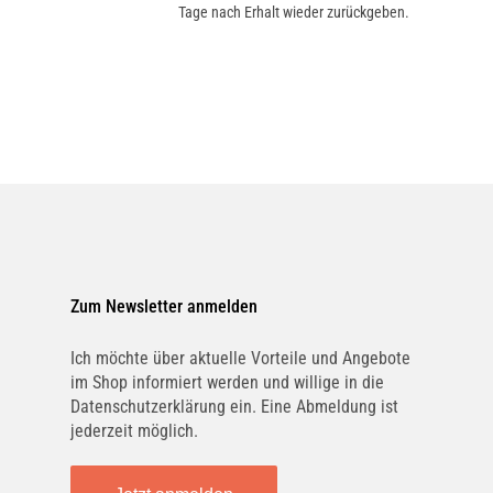
Tage nach Erhalt wieder zurückgeben.
Zum Newsletter anmelden
Ich möchte über aktuelle Vorteile und Angebote
im Shop informiert werden und willige in die
Datenschutzerklärung ein. Eine Abmeldung ist
jederzeit möglich.