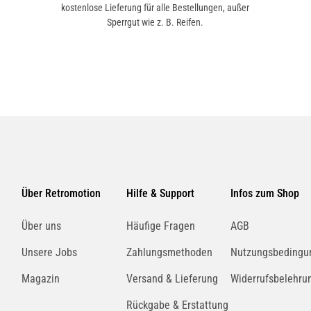
kostenlose Lieferung für alle Bestellungen, außer
Sperrgut wie z. B. Reifen.
Über Retromotion
Hilfe & Support
Infos zum Shop
Über uns
Häufige Fragen
AGB
Unsere Jobs
Zahlungsmethoden
Nutzungsbedingu
Magazin
Versand & Lieferung
Widerrufsbelehru
Rückgabe & Erstattung