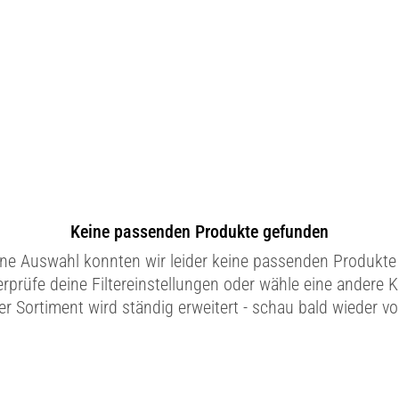
Keine passenden Produkte gefunden
ine Auswahl konnten wir leider keine passenden Produkte 
erprüfe deine Filtereinstellungen oder wähle eine andere K
r Sortiment wird ständig erweitert - schau bald wieder vo