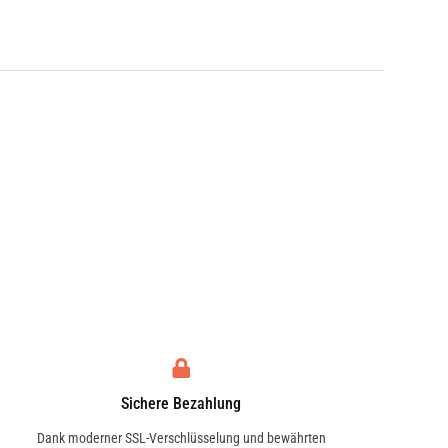
Sichere Bezahlung
Dank moderner SSL-Verschlüsselung und bewährten