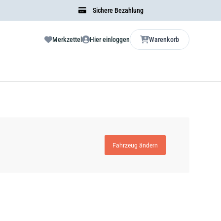
Sichere Bezahlung
Merkzettel
Hier einloggen
Warenkorb
Fahrzeug ändern