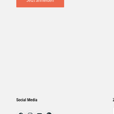
Jetzt anmelden
Social Media