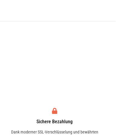
Sichere Bezahlung
Dank moderner SSL-Verschlüsselung und bewährten