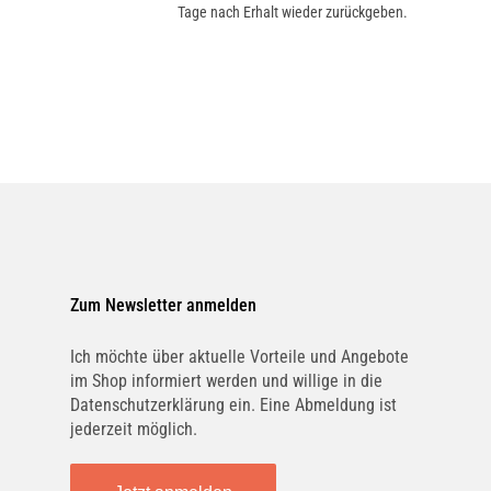
Tage nach Erhalt wieder zurückgeben.
Zum Newsletter anmelden
Ich möchte über aktuelle Vorteile und Angebote
im Shop informiert werden und willige in die
Datenschutzerklärung ein. Eine Abmeldung ist
jederzeit möglich.