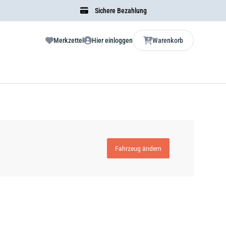
Sichere Bezahlung
Merkzettel
Hier einloggen
Warenkorb
Fahrzeug ändern