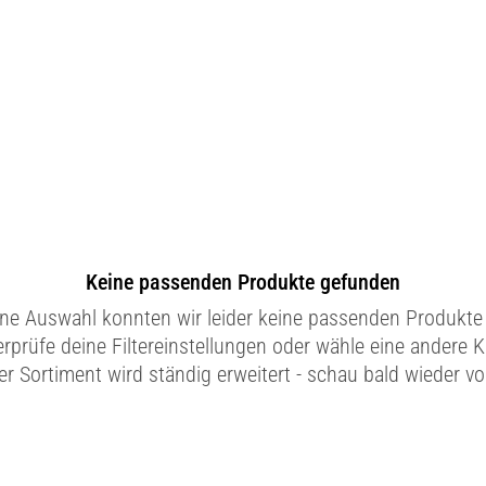
Keine passenden Produkte gefunden
ine Auswahl konnten wir leider keine passenden Produkte 
erprüfe deine Filtereinstellungen oder wähle eine andere K
r Sortiment wird ständig erweitert - schau bald wieder vo