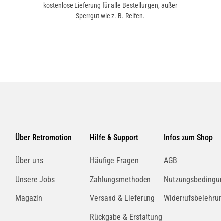
kostenlose Lieferung für alle Bestellungen, außer
Sperrgut wie z. B. Reifen.
Über Retromotion
Hilfe & Support
Infos zum Shop
Über uns
Häufige Fragen
AGB
Unsere Jobs
Zahlungsmethoden
Nutzungsbedingu
Magazin
Versand & Lieferung
Widerrufsbelehru
Rückgabe & Erstattung