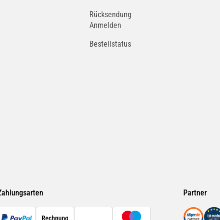
Rücksendung
Anmelden
Bestellstatus
Zahlungsarten
Partner