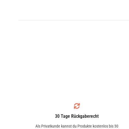
30 Tage Rückgaberecht
Als Privatkunde kannst du Produkte kostenlos bis 30