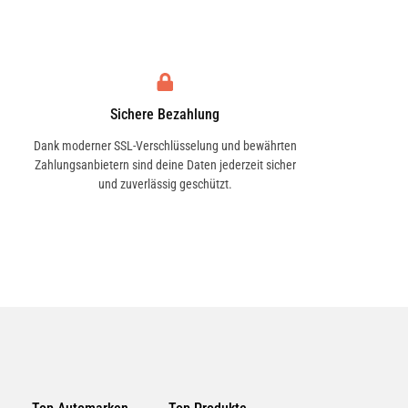
Sichere Bezahlung
Dank moderner SSL-Verschlüsselung und bewährten
Zahlungsanbietern sind deine Daten jederzeit sicher
und zuverlässig geschützt.