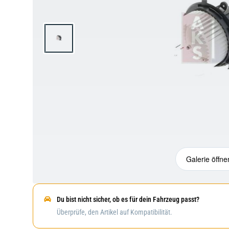
Galerie öffne
Du bist nicht sicher, ob es für dein Fahrzeug passt?
Überprüfe, den Artikel auf Kompatibilität.