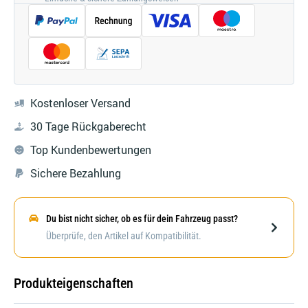
Kostenloser Versand
30 Tage Rückgaberecht
Top Kundenbewertungen
Sichere Bezahlung
Du bist nicht sicher, ob es für dein Fahrzeug passt?
Darstellung kann abweichen
Überprüfe, den Artikel auf Kompatibilität.
Produkteigenschaften