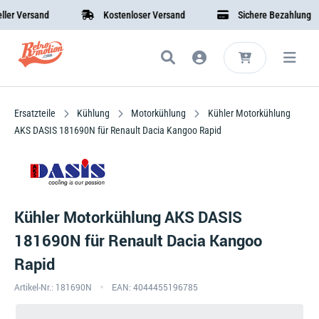
 Versand
Kostenloser Versand
Sichere Bezahlung
Ersatzteile
Kühlung
Motorkühlung
Kühler Motorkühlung
AKS DASIS 181690N für Renault Dacia Kangoo Rapid
Kühler Motorkühlung AKS DASIS
181690N für Renault Dacia Kangoo
Rapid
Artikel-Nr.: 181690N
EAN: 4044455196785