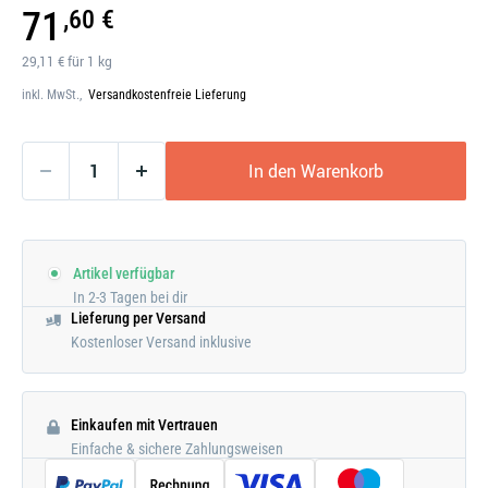
Galerie
71
,60 €
öffnen
29,11 € für 1 kg
inkl. MwSt.,
Versandkostenfreie Lieferung
In den Warenkorb
Artikel verfügbar
In 2-3 Tagen bei dir
Lieferung per Versand
Kostenloser Versand inklusive
Einkaufen mit Vertrauen
Einfache & sichere Zahlungsweisen