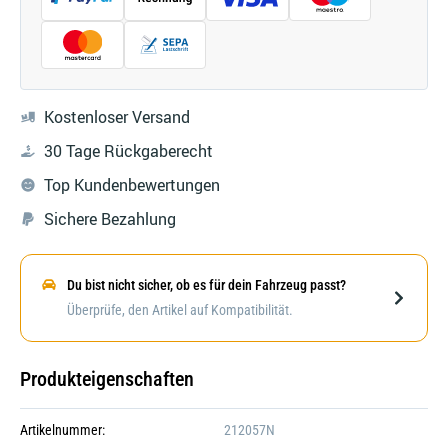
Kostenloser Versand
30 Tage Rückgaberecht
Top Kundenbewertungen
Sichere Bezahlung
Du bist nicht sicher, ob es für dein Fahrzeug passt?
Darstellung kann abweichen
Überprüfe, den Artikel auf Kompatibilität.
Produkteigenschaften
Artikelnummer:
212057N