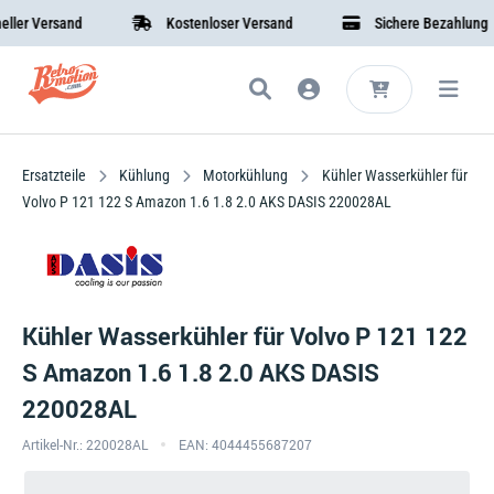
er Versand
Kostenloser Versand
Sichere Bezahlung
Ersatzteile
Kühlung
Motorkühlung
Kühler Wasserkühler für
Volvo P 121 122 S Amazon 1.6 1.8 2.0 AKS DASIS 220028AL
Kühler Wasserkühler für Volvo P 121 122
S Amazon 1.6 1.8 2.0 AKS DASIS
220028AL
Artikel-Nr.: 220028AL
EAN: 4044455687207