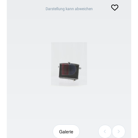
Darstellung
Darstellung kann abweichen
kann
abweichen
Galerie