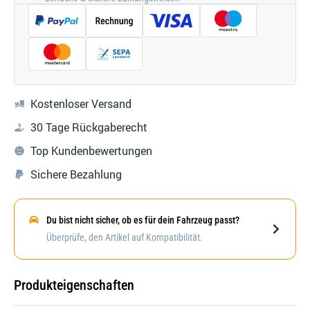
Kostenloser Versand
30 Tage Rückgaberecht
Top Kundenbewertungen
Sichere Bezahlung
Du bist nicht sicher, ob es für dein Fahrzeug passt?
Darstellung kann abweichen
Überprüfe, den Artikel auf Kompatibilität.
Produkteigenschaften