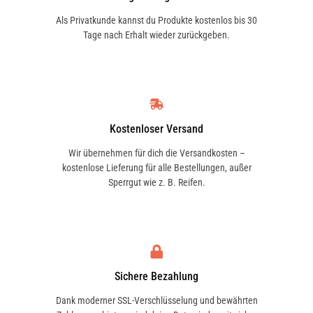
Als Privatkunde kannst du Produkte kostenlos bis 30
Tage nach Erhalt wieder zurückgeben.
Kostenloser Versand
Wir übernehmen für dich die Versandkosten –
kostenlose Lieferung für alle Bestellungen, außer
Sperrgut wie z. B. Reifen.
Sichere Bezahlung
Dank moderner SSL-Verschlüsselung und bewährten