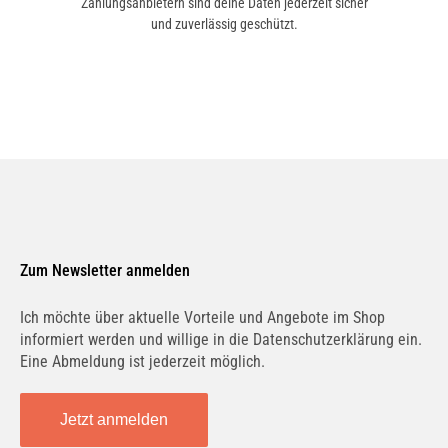
Zahlungsanbietern sind deine Daten jederzeit sicher
und zuverlässig geschützt.
Zum Newsletter anmelden
Ich möchte über aktuelle Vorteile und Angebote im Shop
informiert werden und willige in die Datenschutzerklärung ein.
Eine Abmeldung ist jederzeit möglich.
Jetzt anmelden