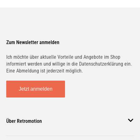
Zum Newsletter anmelden
Ich möchte über aktuelle Vorteile und Angebote im Shop
informiert werden und willige in die Datenschutzerklärung ein.
Eine Abmeldung ist jederzeit möglich.
Jetzt anmelden
Über Retromotion