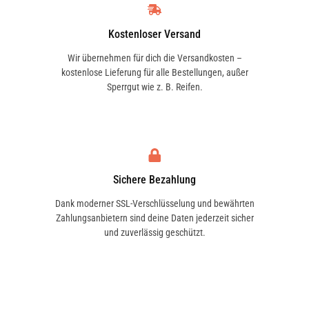
Kostenloser Versand
Wir übernehmen für dich die Versandkosten –
kostenlose Lieferung für alle Bestellungen, außer
Sperrgut wie z. B. Reifen.
Sichere Bezahlung
Dank moderner SSL-Verschlüsselung und bewährten
Zahlungsanbietern sind deine Daten jederzeit sicher
und zuverlässig geschützt.