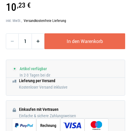
Galerie
10
,23 €
öffnen
inkl. MwSt.,
Versandkostenfreie Lieferung
In den Warenkorb
Artikel verfügbar
In 2-3 Tagen bei dir
Lieferung per Versand
Kostenloser Versand inklusive
Einkaufen mit Vertrauen
Einfache & sichere Zahlungsweisen