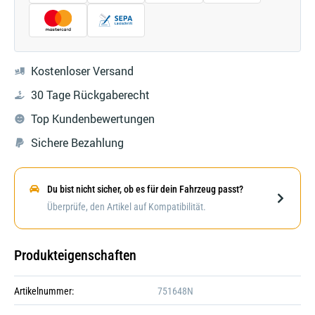
Kostenloser Versand
30 Tage Rückgaberecht
Top Kundenbewertungen
Sichere Bezahlung
Du bist nicht sicher, ob es für dein Fahrzeug passt?
Darstellung kann abweichen
Überprüfe, den Artikel auf Kompatibilität.
Produkteigenschaften
Artikelnummer:
751648N