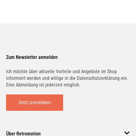
Zum Newsletter anmelden
Ich möchte über aktuelle Vorteile und Angebote im Shop
informiert werden und willige in die Datenschutzerklärung ein.
Eine Abmeldung ist jederzeit möglich.
Jetzt anmelden
Über Retromotion