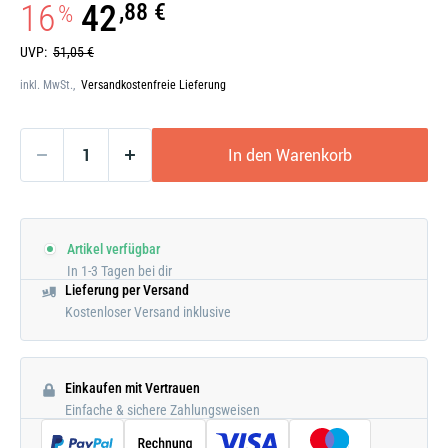
16
42
,88 €
%
UVP:
51,05 €
inkl. MwSt.,
Versandkostenfreie Lieferung
In den Warenkorb
Artikel verfügbar
In 1-3 Tagen bei dir
Lieferung per Versand
Kostenloser Versand inklusive
Einkaufen mit Vertrauen
Einfache & sichere Zahlungsweisen