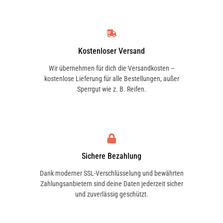
Kostenloser Versand
Wir übernehmen für dich die Versandkosten –
kostenlose Lieferung für alle Bestellungen, außer
Sperrgut wie z. B. Reifen.
Sichere Bezahlung
Dank moderner SSL-Verschlüsselung und bewährten
Zahlungsanbietern sind deine Daten jederzeit sicher
und zuverlässig geschützt.