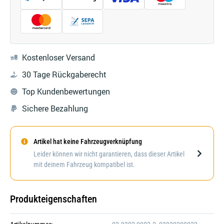
Kostenloser Versand
30 Tage Rückgaberecht
Top Kundenbewertungen
Sichere Bezahlung
Artikel hat keine Fahrzeugverknüpfung
Darstellung kann abweichen
Leider können wir nicht garantieren, dass dieser Artikel
mit deinem Fahrzeug kompatibel ist.
Produkteigenschaften