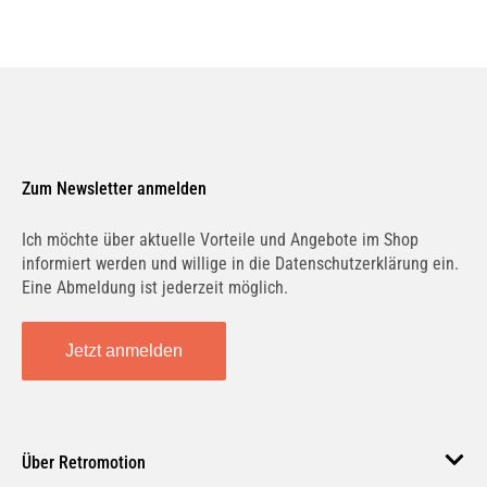
Zum Newsletter anmelden
Ich möchte über aktuelle Vorteile und Angebote im Shop
informiert werden und willige in die Datenschutzerklärung ein.
Eine Abmeldung ist jederzeit möglich.
Jetzt anmelden
Über Retromotion