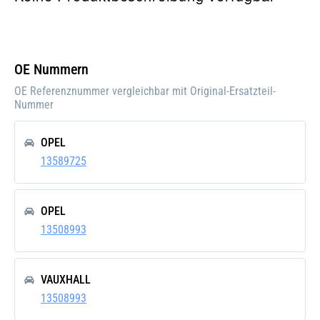
OE Nummern
OE Referenznummer vergleichbar mit Original-Ersatzteil-
Nummer
OPEL
13589725
OPEL
13508993
VAUXHALL
13508993