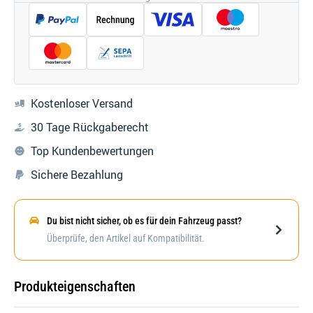
Kostenloser Versand
30 Tage Rückgaberecht
Top Kundenbewertungen
Sichere Bezahlung
Du bist nicht sicher, ob es für dein Fahrzeug passt?
Darstellung kann abweichen
Überprüfe, den Artikel auf Kompatibilität.
Produkteigenschaften