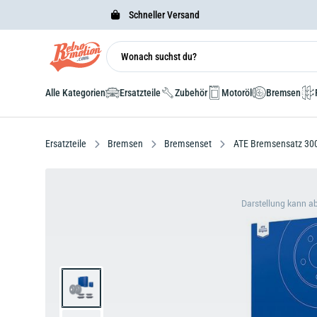
Schneller Versand
Alle Kategorien
Ersatzteile
Zubehör
Motoröl
Bremsen
Ersatzteile
Bremsen
Bremsenset
ATE Bremsensatz 300 
Darstellung kann a