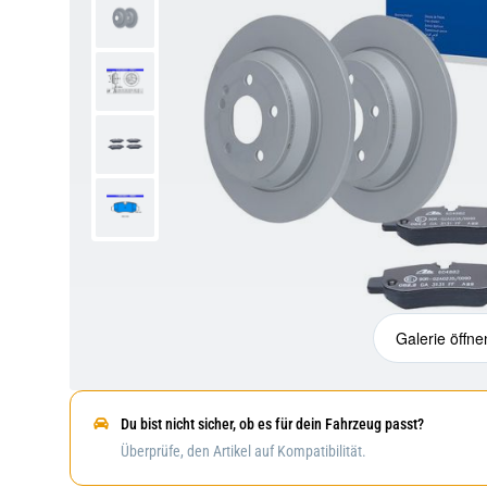
Galerie öffne
Du bist nicht sicher, ob es für dein Fahrzeug passt?
Überprüfe, den Artikel auf Kompatibilität.