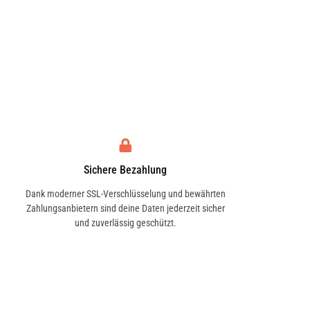
Sichere Bezahlung
Dank moderner SSL-Verschlüsselung und bewährten
Zahlungsanbietern sind deine Daten jederzeit sicher
und zuverlässig geschützt.