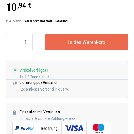
Galerie
10
,94 €
öffnen
inkl. MwSt.,
Versandkostenfreie Lieferung
In den Warenkorb
Artikel verfügbar
In 1-2 Tagen bei dir
Lieferung per Versand
Kostenloser Versand inklusive
Einkaufen mit Vertrauen
Einfache & sichere Zahlungsweisen