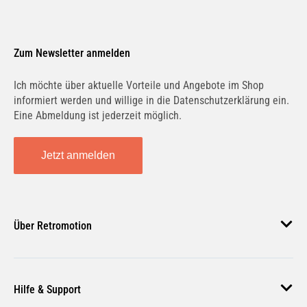
Zum Newsletter anmelden
Ich möchte über aktuelle Vorteile und Angebote im Shop
informiert werden und willige in die Datenschutzerklärung ein.
Eine Abmeldung ist jederzeit möglich.
Jetzt anmelden
Über Retromotion
Über uns
Hilfe & Support
Unsere Jobs