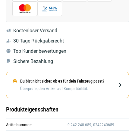
Kostenloser Versand
30 Tage Rückgaberecht
Top Kundenbewertungen
Sichere Bezahlung
Du bist nicht sicher, ob es für dein Fahrzeug passt?
Darstellung kann abweichen
Überprüfe, den Artikel auf Kompatibilität.
Produkteigenschaften
Artikelnummer:
0 242 240 659, 0242240659