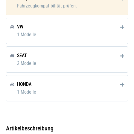
Verpackungsgewicht:
0.048 kg
Fahrzeugkompatibilität prüfen.
VW
1 Modelle
SEAT
2 Modelle
HONDA
1 Modelle
Artikelbeschreibung