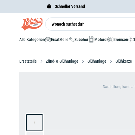
Schneller Versand
Alle Kategorien
Ersatzteile
Zubehör
Motoröl
Bremsen
Ersatzteile
Zünd- & Glühanlage
Glühanlage
Glühkerze
Darstellung kann a