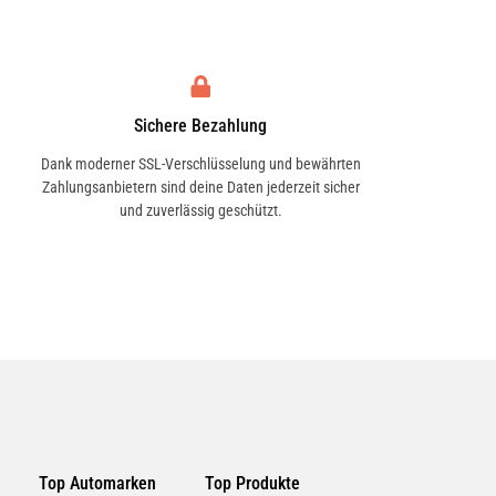
Sichere Bezahlung
Dank moderner SSL-Verschlüsselung und bewährten
Zahlungsanbietern sind deine Daten jederzeit sicher
und zuverlässig geschützt.
Top Automarken
Top Produkte