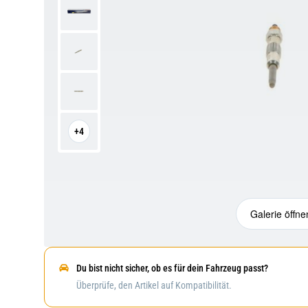
+4
Galerie öffne
Du bist nicht sicher, ob es für dein Fahrzeug passt?
Überprüfe, den Artikel auf Kompatibilität.