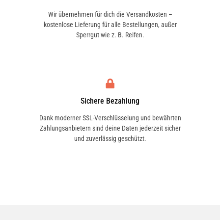
Wir übernehmen für dich die Versandkosten –
kostenlose Lieferung für alle Bestellungen, außer
Sperrgut wie z. B. Reifen.
Sichere Bezahlung
Dank moderner SSL-Verschlüsselung und bewährten
Zahlungsanbietern sind deine Daten jederzeit sicher
und zuverlässig geschützt.