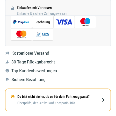
Einkaufen mit Vertrauen
Einfache & sichere Zahlungsweisen
Kostenloser Versand
30 Tage Rückgaberecht
Top Kundenbewertungen
Sichere Bezahlung
Du bist nicht sicher, ob es für dein Fahrzeug passt?
Darstellung kann abweichen
Überprüfe, den Artikel auf Kompatibilität.