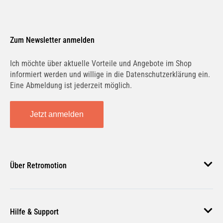
Zum Newsletter anmelden
Ich möchte über aktuelle Vorteile und Angebote im Shop
informiert werden und willige in die Datenschutzerklärung ein.
Eine Abmeldung ist jederzeit möglich.
Jetzt anmelden
Über Retromotion
Über uns
Hilfe & Support
Unsere Jobs