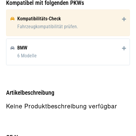
Kompatibel mit folgenden PKWs
Kompatibilitäts-Check
Fahrzeugkompatibilität prüfen.
BMW
6 Modelle
Artikelbeschreibung
Keine Produktbeschreibung verfügbar