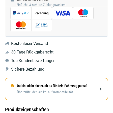
Einfache & sichere Zahlungsweisen
Kostenloser Versand
30 Tage Rückgaberecht
Top Kundenbewertungen
Sichere Bezahlung
Du bist nicht sicher, ob es für dein Fahrzeug passt?
Darstellung kann abweichen
Überprüfe, den Artikel auf Kompatibilität.
Produkteigenschaften