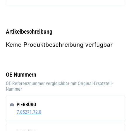
Artikelbeschreibung
Keine Produktbeschreibung verfügbar
OE Nummern
OE Referenznummer vergleichbar mit Original-Ersatzteil-
Nummer
PIERBURG
7.05271.72.0