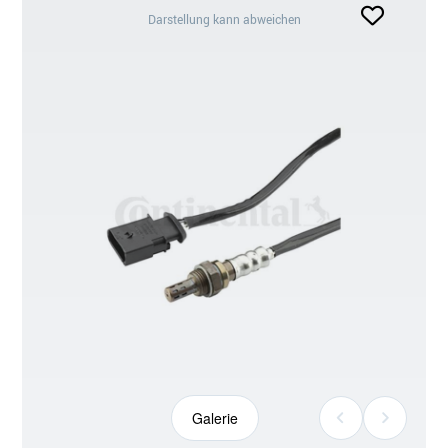
Darstellung
Darstellung kann abweichen
kann
abweichen
Galerie