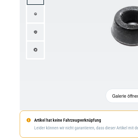
Galerie öffne
Artikel hat keine Fahrzeugverknüpfung
Leider können wir nicht garantieren, dass dieser Artikel mit 