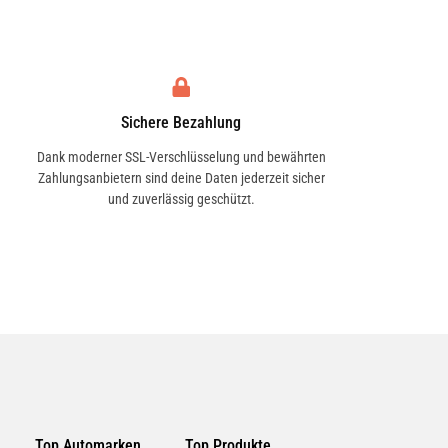
Sichere Bezahlung
Dank moderner SSL-Verschlüsselung und bewährten
Zahlungsanbietern sind deine Daten jederzeit sicher
und zuverlässig geschützt.
Top Automarken
Top Produkte