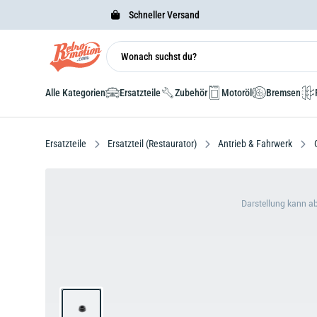
Schneller Versand
Alle Kategorien
Ersatzteile
Zubehör
Motoröl
Bremsen
Ersatzteile
Ersatzteil (Restaurator)
Antrieb & Fahrwerk
Darstellung kann a