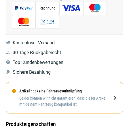
Kostenloser Versand
30 Tage Rückgaberecht
Top Kundenbewertungen
Sichere Bezahlung
Artikel hat keine Fahrzeugverknüpfung
Darstellung kann abweichen
Leider können wir nicht garantieren, dass dieser Artikel
mit deinem Fahrzeug kompatibel ist.
Produkteigenschaften